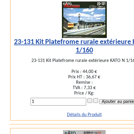
23-131 Kit Platefrome rurale extérieure
1/160
23-131 Kit Platefrome rurale extérieure KATO N 1/1
Prix :
44,00 €
Prix HT :
36,67 €
Remise :
TVA :
7,33 €
Price / Kg:
Détails du Produit