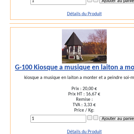
Détails du Produit
G-100 Kiosque a musique en laiton a m
kiosque a musique en laiton a monter et a peindre soi
Prix :
20,00 €
Prix HT :
16,67 €
Remise :
TVA :
3,33 €
Price / Kg:
Détails du Produit