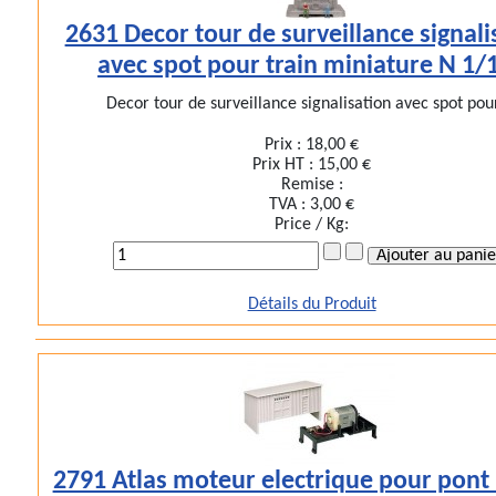
2631 Decor tour de surveillance signali
avec spot pour train miniature N 1/
Decor tour de surveillance signalisation avec spot pour
Prix :
18,00 €
Prix HT :
15,00 €
Remise :
TVA :
3,00 €
Price / Kg:
Détails du Produit
2791 Atlas moteur electrique pour pont