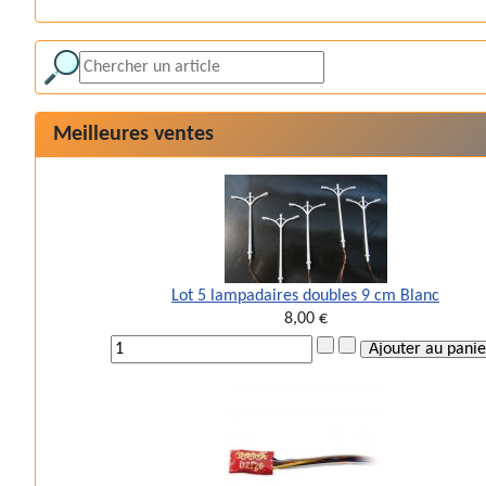
Meilleures ventes
Lot 5 lampadaires doubles 9 cm Blanc
8,00 €