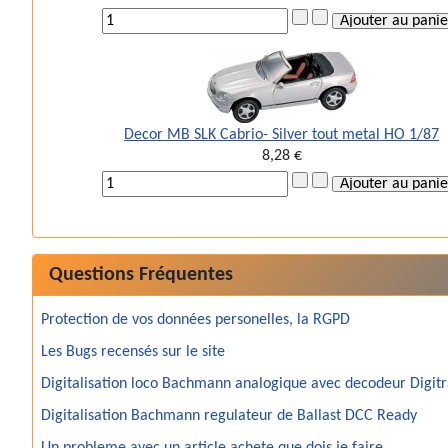
Decor MB SLK Cabrio- Silver tout metal HO 1/87
8,28 €
Questions Fréquentes
Protection de vos données personelles, la RGPD
Les Bugs recensés sur le site
Digitalisation loco Bachmann analogique avec decodeur Digit
Digitalisation Bachmann regulateur de Ballast DCC Ready