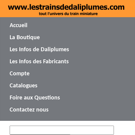
Accueil
La Boutique
Les Infos de Daliplumes
Les Infos des Fabricants
Compte
Catalogues
Foire aux Questions
Contactez nous