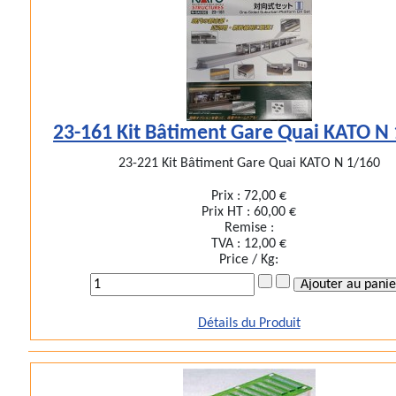
23-161 Kit Bâtiment Gare Quai KATO N
23-221 Kit Bâtiment Gare Quai KATO N 1/160
Prix :
72,00 €
Prix HT :
60,00 €
Remise :
TVA :
12,00 €
Price / Kg:
Détails du Produit