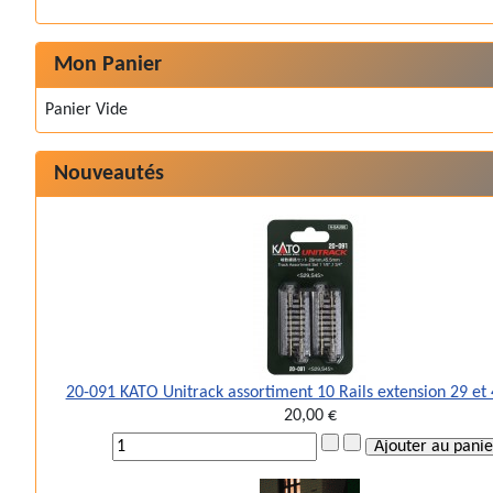
Mon Panier
Panier Vide
Nouveautés
20-091 KATO Unitrack assortiment 10 Rails extension 29 e
20,00 €