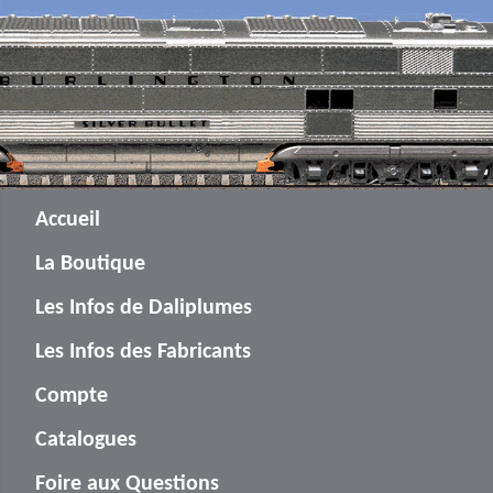
Accueil
La Boutique
Les Infos de Daliplumes
Les Infos des Fabricants
Compte
Catalogues
Foire aux Questions