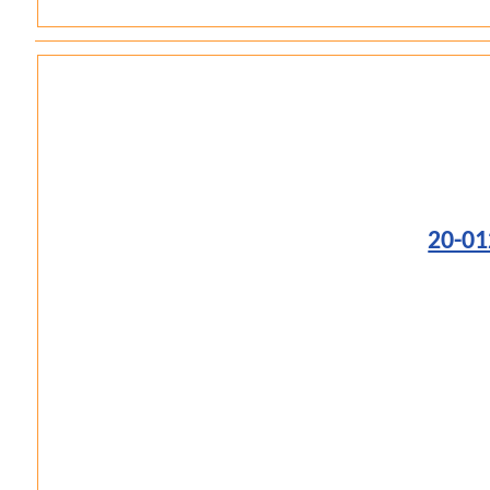
20-01