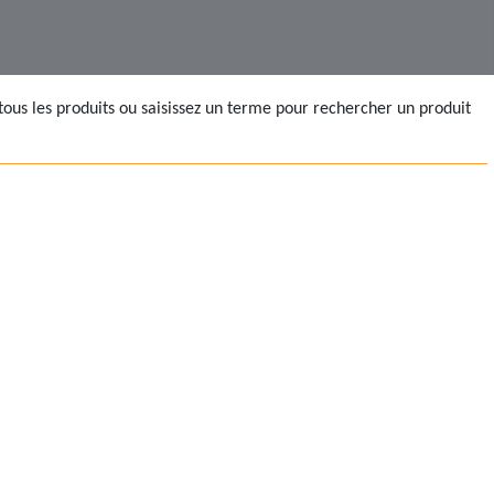
tous les produits ou saisissez un terme pour rechercher un produit