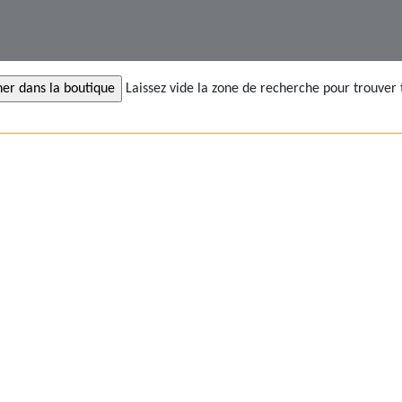
Laissez vide la zone de recherche pour trouver 