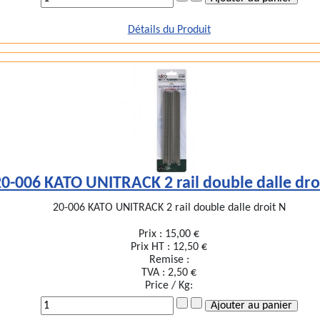
Détails du Produit
20-006 KATO UNITRACK 2 rail double dalle dro
20-006 KATO UNITRACK 2 rail double dalle droit N
Prix :
15,00 €
Prix HT :
12,50 €
Remise :
TVA :
2,50 €
Price / Kg: