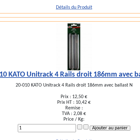
Détails du Produit
10 KATO Unitrack 4 Rails droit 186mm avec ba
20-010 KATO Unitrack 4 Rails droit 186mm avec ballast N
Prix :
12,50 €
Prix HT :
10,42 €
Remise :
TVA :
2,08 €
Price / Kg: