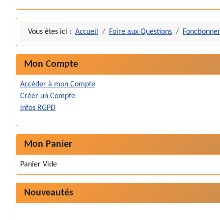
Vous êtes ici :
Accueil
Foire aux Questions
Fonctionnem
Mon Compte
Accéder à mon Compte
Créer un Compte
infos RGPD
Mon Panier
Panier Vide
Nouveautés