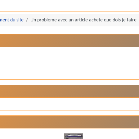
ent du site
Un probleme avec un article achete que dois je faire