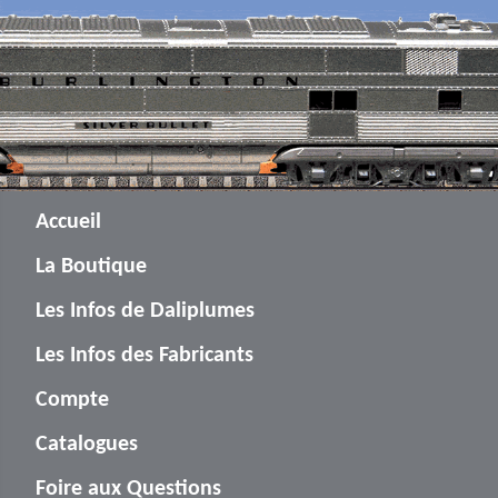
Accueil
La Boutique
Les Infos de Daliplumes
Les Infos des Fabricants
Compte
Catalogues
Foire aux Questions