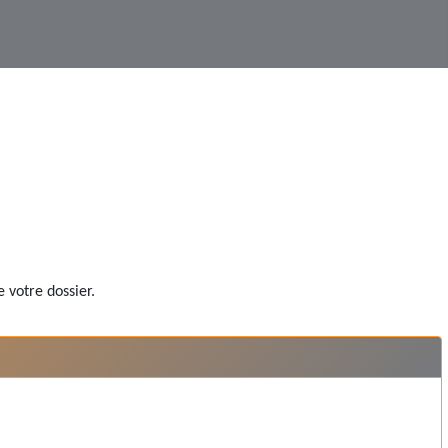
 votre dossier.