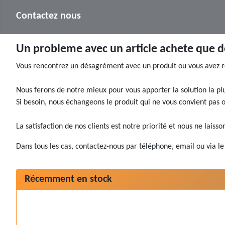
Contactez nous
Un probleme avec un article achete que do
Vous rencontrez un désagrément avec un produit ou vous avez re
Nous ferons de notre mieux pour vous apporter la solution la p
Si besoin, nous échangeons le produit qui ne vous convient pas 
La satisfaction de nos clients est notre priorité et nous ne laisso
Dans tous les cas, contactez-nous par téléphone, email ou via le 
Récemment en stock