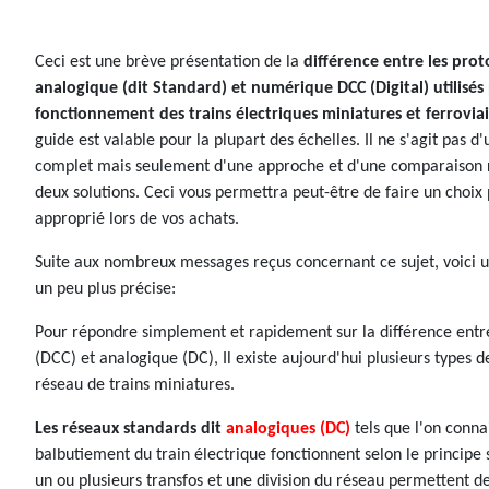
Ceci est une brève présentation de la
différence entre les prot
analogique (dit Standard) et numérique DCC (Digital) utilisés
fonctionnement des trains électriques miniatures et ferroviai
guide est valable pour la plupart des échelles. Il ne s'agit pas d
complet mais seulement d'une approche et d'une comparaison 
deux solutions. Ceci vous permettra peut-être de faire un choix 
approprié lors de vos achats.
Suite aux nombreux messages reçus concernant ce sujet, voici 
un peu plus précise:
Pour répondre simplement et rapidement sur la différence ent
(DCC) et analogique (DC), Il existe aujourd'hui plusieurs types de
réseau de trains miniatures.
Les réseaux standards dit
analogiques (DC)
tels que l'on conna
balbutiement du train électrique fonctionnent selon le principe 
un ou plusieurs transfos et une division du réseau permettent de