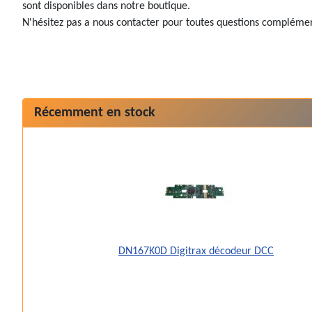
sont disponibles dans notre boutique.
N'hésitez pas a nous contacter pour toutes questions complémen
Récemment en stock
DN167K0D Digitrax décodeur DCC