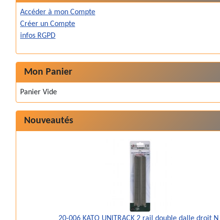
Accéder à mon Compte
Créer un Compte
infos RGPD
Mon Panier
Panier Vide
Nouveautés
20-006 KATO UNITRACK 2 rail double dalle droit N