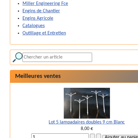
Miller Engineering Fce
Engins de Chantier
Engins Agricole
Catalogues
Outillage et Entretien
Meilleures ventes
Lot 5 lampadaires doubles 9 cm Blanc
8,00 €