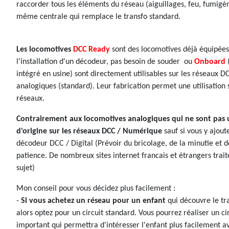
raccorder tous les éléments du réseau (aiguillages, feu, fumigène
même centrale qui remplace le transfo standard.
Les locomotives
DCC Ready
sont des locomotives déjà équipée
l'installation d'un décodeur, pas besoin de souder ou
Onboard
intégré en usine) sont directement utilisables sur les réseaux D
analogiques (standard). Leur fabrication permet une utilisation s
réseaux.
Contrairement aux locomotives analogiques qui ne sont pas u
d'origine sur les réseaux DCC / Numérique
sauf si vous y ajout
décodeur DCC / Digital (Prévoir du bricolage, de la minutie et d
patience. De nombreux sites internet francais et étrangers trait
sujet)
Mon conseil pour vous décidez plus facilement :
-
Si vous achetez un réseau pour un enfant
qui découvre le tr
alors optez pour un circuit standard. Vous pourrez réaliser un cir
important qui permettra d'intéresser l'enfant plus facilement a