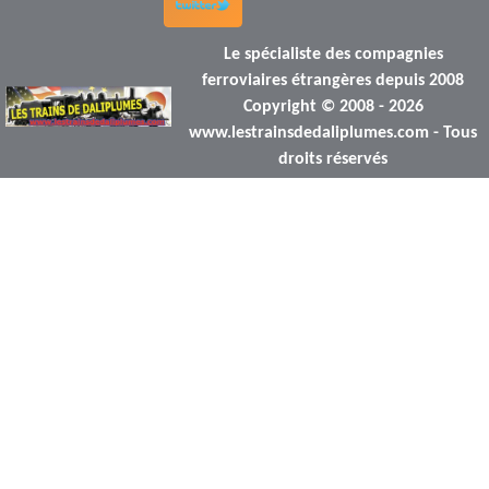
Le spécialiste des compagnies
ferroviaires étrangères depuis 2008
Copyright © 2008 - 2026
www.lestrainsdedaliplumes.com - Tous
droits réservés