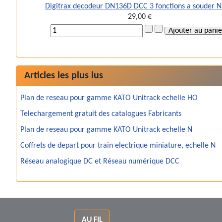
Digitrax decodeur DN136D DCC 3 fonctions a souder 
29,00 €
Articles les plus lus
Plan de reseau pour gamme KATO Unitrack echelle HO
Telechargement gratuit des catalogues Fabricants
Plan de reseau pour gamme KATO Unitrack echelle N
Coffrets de depart pour train electrique miniature, echelle N
Réseau analogique DC et Réseau numérique DCC
AU FIL