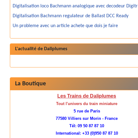
Digitalisation loco Bachmann analogique avec decodeur Digit
Digitalisation Bachmann regulateur de Ballast DCC Ready
Un probleme avec un article achete que dois je faire
L'actualité de Daliplumes
La Boutique
Les Trains de Daliplumes
Tout l'univers du train miniature
5 rue de Paris
77580 Villiers sur Morin - France
Tél: 09 50 87 87 10
International: +33 (0)950 87 87 10