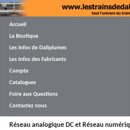
Accueil
La Boutique
Les Infos de Daliplumes
Les Infos des Fabricants
Compte
Catalogues
Foire aux Questions
Contactez nous
Réseau analogique DC et Réseau numéri