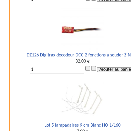
DZ126 Digitrax decodeur DCC 2 fonctions a souder Z 
32,00 €
Lot 5 lampadaires 9 cm Blanc HO 1/160