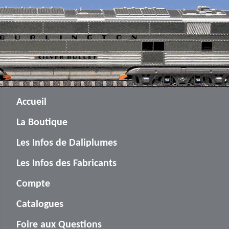
Accueil
La Boutique
Les Infos de Daliplumes
Les Infos des Fabricants
Compte
Catalogues
Foire aux Questions