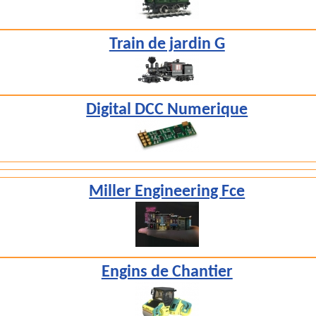
Train de jardin G
Digital DCC Numerique
Miller Engineering Fce
Engins de Chantier