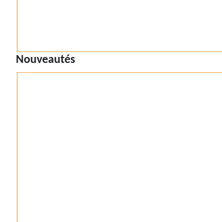
Nouveautés