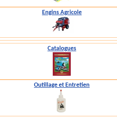
Engins Agricole
Catalogues
Outillage et Entretien