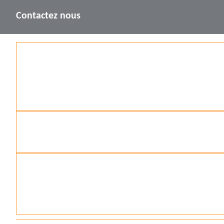
Contactez nous