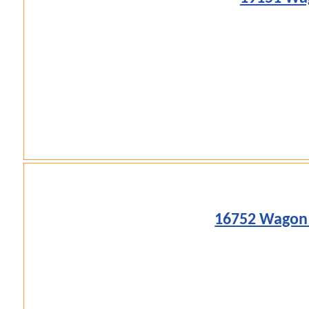
16752 Wagon 