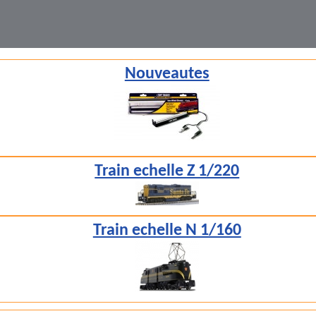
Nouveautes
Train echelle Z 1/220
Train echelle N 1/160