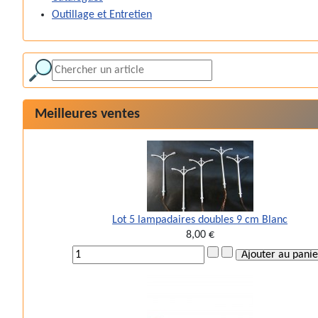
Outillage et Entretien
Meilleures ventes
Lot 5 lampadaires doubles 9 cm Blanc
8,00 €