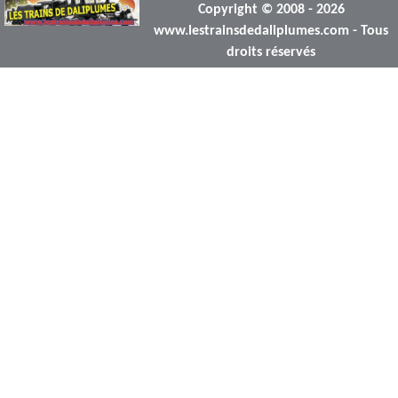
Copyright © 2008 - 2026
www.lestrainsdedaliplumes.com - Tous
droits réservés