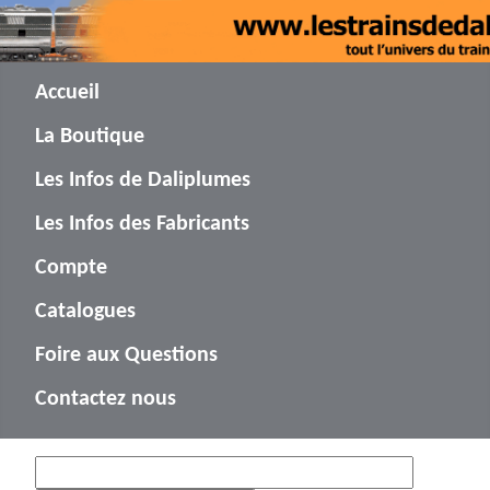
Accueil
La Boutique
Les Infos de Daliplumes
Les Infos des Fabricants
Compte
Catalogues
Foire aux Questions
Contactez nous