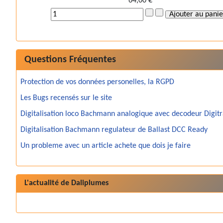
64,00 €
Questions Fréquentes
Protection de vos données personelles, la RGPD
Les Bugs recensés sur le site
Digitalisation loco Bachmann analogique avec decodeur Digit
Digitalisation Bachmann regulateur de Ballast DCC Ready
Un probleme avec un article achete que dois je faire
L'actualité de Daliplumes