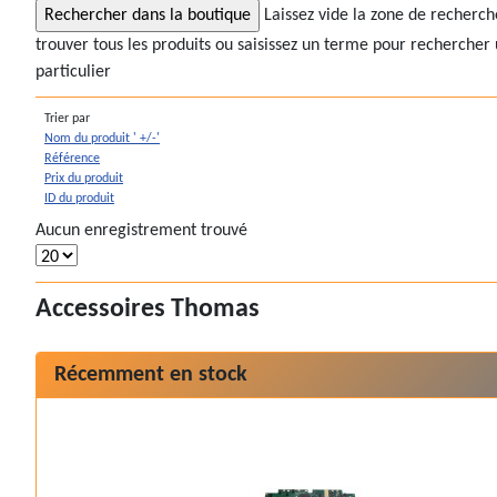
Laissez vide la zone de recherc
trouver tous les produits ou saisissez un terme pour rechercher 
particulier
Trier par
Nom du produit ' +/-'
Référence
Prix du produit
ID du produit
Aucun enregistrement trouvé
Accessoires Thomas
Récemment en stock