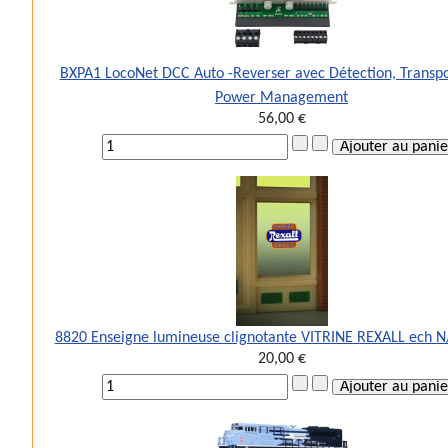
BXPA1 LocoNet DCC Auto -Reverser avec Détection, Transp
Power Management
56,00 €
8820 Enseigne lumineuse clignotante VITRINE REXALL ech 
20,00 €