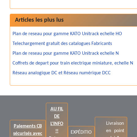
Articles les plus lus
Plan de reseau pour gamme KATO Unitrack echelle HO
Telechargement gratuit des catalogues Fabricants
Plan de reseau pour gamme KATO Unitrack echelle N
Coffrets de depart pour train electrique miniature, echelle N
Réseau analogique DC et Réseau numérique DCC
AU FIL
DE
Livraison
L'INFO
Paiements CB
en point
!!
EXPÉDITIO
sécurisés avec