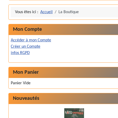
Vous êtes ici :
Accueil
La Boutique
Mon Compte
Accéder à mon Compte
Créer un Compte
infos RGPD
Mon Panier
Panier Vide
Nouveautés