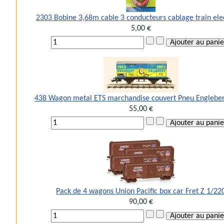
2303 Bobine 3,68m cable 3 conducteurs cablage train ele
5,00 €
438 Wagon metal ETS marchandise couvert Pneu Engleber
55,00 €
Pack de 4 wagons Union Pacific box car Fret Z 1/22
90,00 €