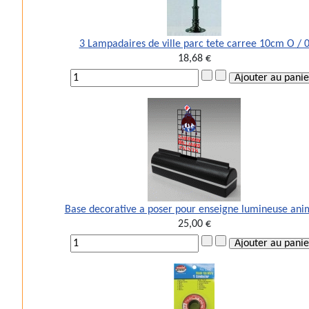
3 Lampadaires de ville parc tete carree 10cm O / 
18,68 €
Base decorative a poser pour enseigne lumineuse an
25,00 €