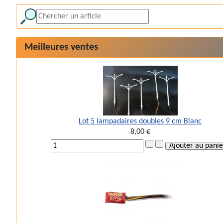
Meilleures ventes
Lot 5 lampadaires doubles 9 cm Blanc
8,00 €