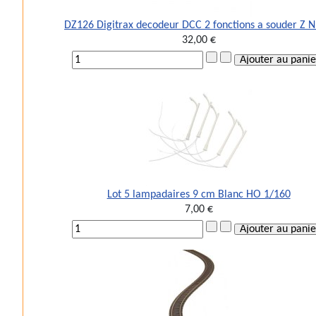
DZ126 Digitrax decodeur DCC 2 fonctions a souder Z 
32,00 €
Lot 5 lampadaires 9 cm Blanc HO 1/160
7,00 €