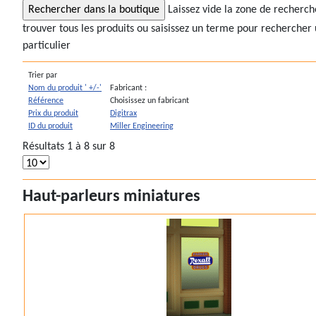
Laissez vide la zone de recherc
trouver tous les produits ou saisissez un terme pour rechercher 
particulier
Trier par
Nom du produit ' +/-'
Fabricant :
Référence
Choisissez un fabricant
Prix du produit
Digitrax
ID du produit
Miller Engineering
Résultats 1 à 8 sur 8
Haut-parleurs miniatures