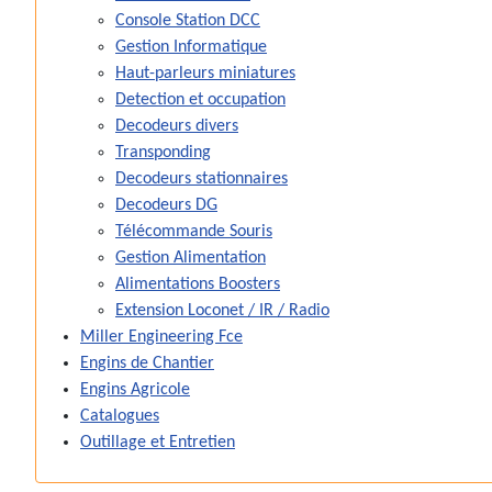
Console Station DCC
Gestion Informatique
Haut-parleurs miniatures
Detection et occupation
Decodeurs divers
Transponding
Decodeurs stationnaires
Decodeurs DG
Télécommande Souris
Gestion Alimentation
Alimentations Boosters
Extension Loconet / IR / Radio
Miller Engineering Fce
Engins de Chantier
Engins Agricole
Catalogues
Outillage et Entretien