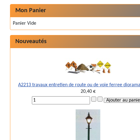
Mon Panier
Panier Vide
Nouveautés
A2213 travaux entretien de route ou de voie ferree dioram
20,40 €