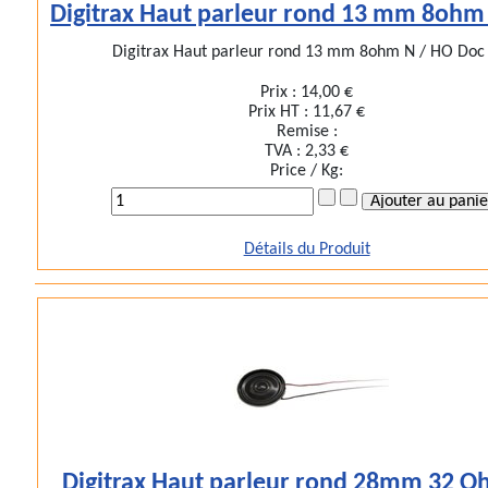
Digitrax Haut parleur rond 13 mm 8ohm
Digitrax Haut parleur rond 13 mm 8ohm N / HO Doc .
Prix :
14,00 €
Prix HT :
11,67 €
Remise :
TVA :
2,33 €
Price / Kg:
Détails du Produit
Digitrax Haut parleur rond 28mm 32 