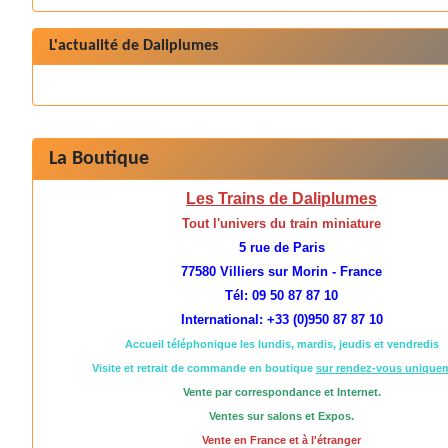
L'actualité de Daliplumes
La Boutique
Les Trains de Daliplumes
Tout l'univers du train miniature
5 rue de Paris
77580 Villiers sur Morin - France
Tél: 09 50 87 87 10
International: +33 (0)950 87 87 10
Accueil téléphonique les lundis, mardis, jeudis et vendredis
Visite et retrait de commande en boutique
sur rendez-vous unique
Vente par correspondance et Internet.
Ventes sur salons et Expos.
Vente en France et à l'étranger