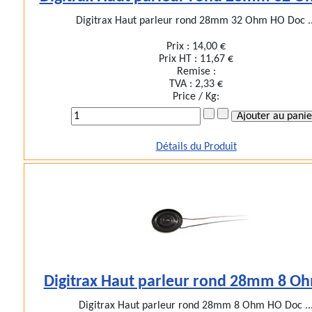
Digitrax Haut parleur rond 28mm 32 Ohm HO Doc ..
Prix :
14,00 €
Prix HT :
11,67 €
Remise :
TVA :
2,33 €
Price / Kg:
Détails du Produit
Digitrax Haut parleur rond 28mm 8 O
Digitrax Haut parleur rond 28mm 8 Ohm HO Doc ..