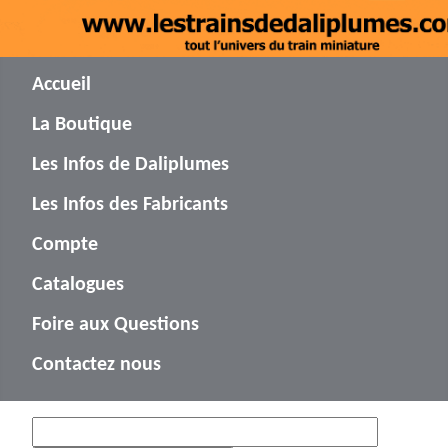
Accueil
La Boutique
Les Infos de Daliplumes
Les Infos des Fabricants
Compte
Catalogues
Foire aux Questions
Contactez nous