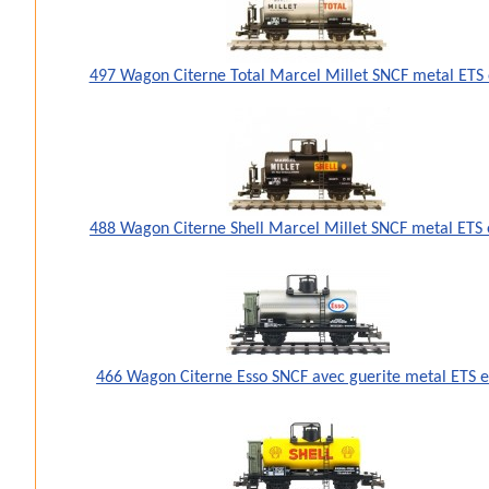
497 Wagon Citerne Total Marcel Millet SNCF metal ETS 
488 Wagon Citerne Shell Marcel Millet SNCF metal ETS 
466 Wagon Citerne Esso SNCF avec guerite metal ETS e