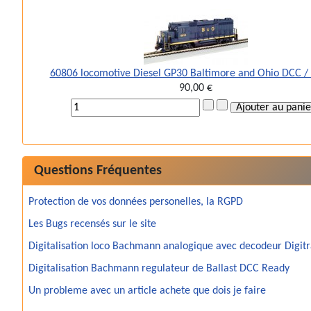
60806 locomotive Diesel GP30 Baltimore and Ohio DCC 
90,00 €
Questions Fréquentes
Protection de vos données personelles, la RGPD
Les Bugs recensés sur le site
Digitalisation loco Bachmann analogique avec decodeur Digit
Digitalisation Bachmann regulateur de Ballast DCC Ready
Un probleme avec un article achete que dois je faire