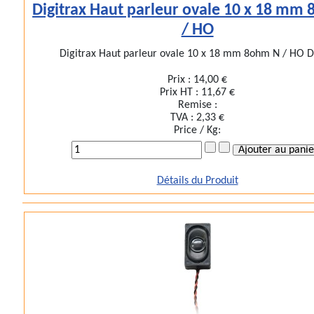
Digitrax Haut parleur ovale 10 x 18 mm
/ HO
Digitrax Haut parleur ovale 10 x 18 mm 8ohm N / HO Do
Prix :
14,00 €
Prix HT :
11,67 €
Remise :
TVA :
2,33 €
Price / Kg:
Détails du Produit