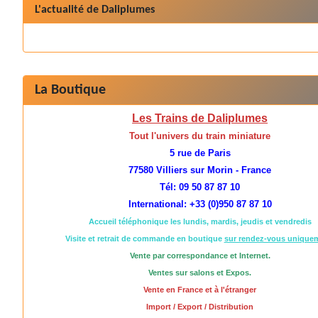
L'actualité de Daliplumes
La Boutique
Les Trains de Daliplumes
Tout l'univers du train miniature
5 rue de Paris
77580 Villiers sur Morin - France
Tél: 09 50 87 87 10
International: +33 (0)950 87 87 10
Accueil téléphonique les lundis, mardis, jeudis et vendredis
Visite et retrait de commande en boutique
sur rendez-vous unique
Vente par correspondance et Internet.
Ventes sur salons et Expos.
Vente en France et à l'étranger
Import / Export / Distribution