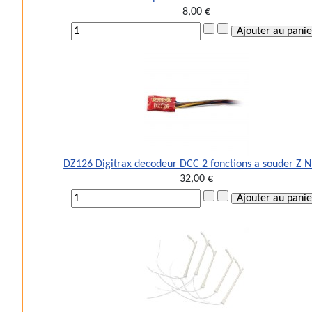
8,00 €
DZ126 Digitrax decodeur DCC 2 fonctions a souder Z 
32,00 €