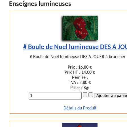
Enseignes lumineuses
# Boule de Noel lumineuse DES A J
# Boule de Noel lumineuse DES A JOUER à brancher .
Prix :
16,80 €
Prix HT :
14,00 €
Remise :
TVA :
2,80 €
Price / Kg:
Détails du Produit