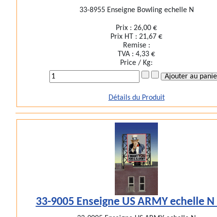
33-8955 Enseigne Bowling echelle N
Prix :
26,00 €
Prix HT :
21,67 €
Remise :
TVA :
4,33 €
Price / Kg:
Détails du Produit
33-9005 Enseigne US ARMY echelle N