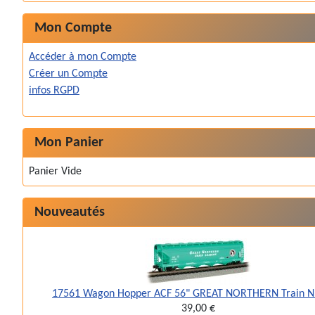
Mon Compte
Accéder à mon Compte
Créer un Compte
infos RGPD
Mon Panier
Panier Vide
Nouveautés
17561 Wagon Hopper ACF 56" GREAT NORTHERN Train N
39,00 €