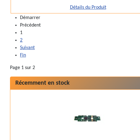
Détails du Produit
Démarrer
Précédent
1
2
Suivant
Fin
Page 1 sur 2
Récemment en stock