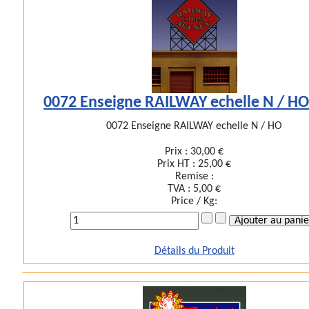
0072 Enseigne RAILWAY echelle N / HO
0072 Enseigne RAILWAY echelle N / HO
Prix :
30,00 €
Prix HT :
25,00 €
Remise :
TVA :
5,00 €
Price / Kg:
Détails du Produit