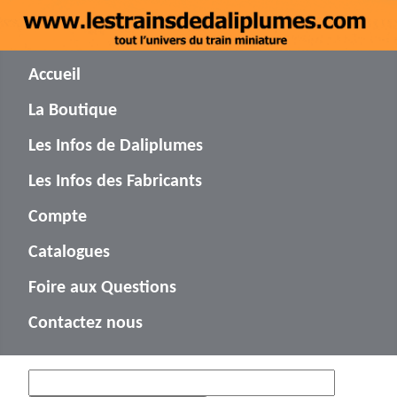
Accueil
La Boutique
Les Infos de Daliplumes
Les Infos des Fabricants
Compte
Catalogues
Foire aux Questions
Contactez nous