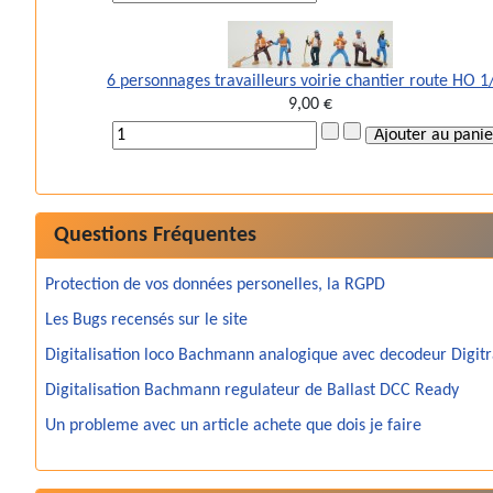
6 personnages travailleurs voirie chantier route HO 1
9,00 €
Questions Fréquentes
Protection de vos données personelles, la RGPD
Les Bugs recensés sur le site
Digitalisation loco Bachmann analogique avec decodeur Digit
Digitalisation Bachmann regulateur de Ballast DCC Ready
Un probleme avec un article achete que dois je faire