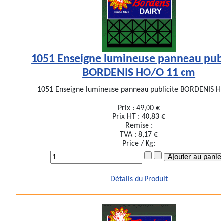
1051 Enseigne lumineuse panneau publ
BORDENIS HO/O 11 cm
1051 Enseigne lumineuse panneau publicite BORDENIS H
Prix :
49,00 €
Prix HT :
40,83 €
Remise :
TVA :
8,17 €
Price / Kg:
Détails du Produit