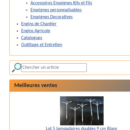
Accessoires Enseignes Kits et Fils
Enseignes personnalisables
Enseignes Decoratives
Engins de Chantier
Engins Agricole
Catalogues
Outillage et Entretien
Meilleures ventes
Lot 5 lampadaires doubles 9 cm Blanc