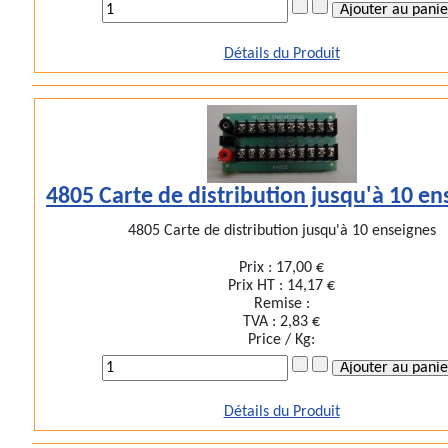
Détails du Produit
4805 Carte de distribution jusqu'à 10 en
4805 Carte de distribution jusqu'à 10 enseignes
Prix :
17,00 €
Prix HT :
14,17 €
Remise :
TVA :
2,83 €
Price / Kg:
Détails du Produit