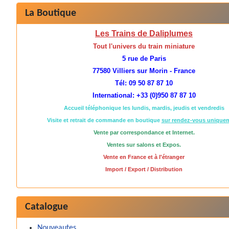
La Boutique
Les Trains de Daliplumes
Tout l'univers du train miniature
5 rue de Paris
77580 Villiers sur Morin - France
Tél: 09 50 87 87 10
International: +33 (0)950 87 87 10
Accueil téléphonique les lundis, mardis, jeudis et vendredis
Visite et retrait de commande en boutique
sur rendez-vous unique
Vente par correspondance et Internet.
Ventes sur salons et Expos.
Vente en France et à l'étranger
Import / Export / Distribution
Catalogue
Nouveautes