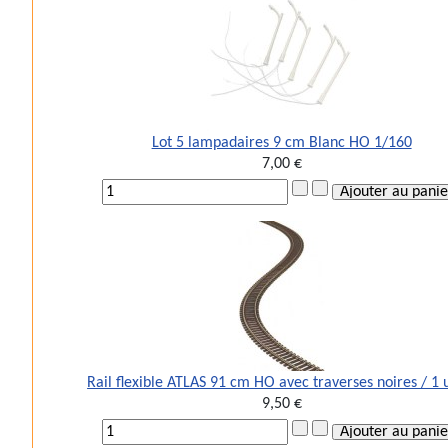
Lot 5 lampadaires 9 cm Blanc HO 1/160
7,00 €
Rail flexible ATLAS 91 cm HO avec traverses noires / 1 
9,50 €