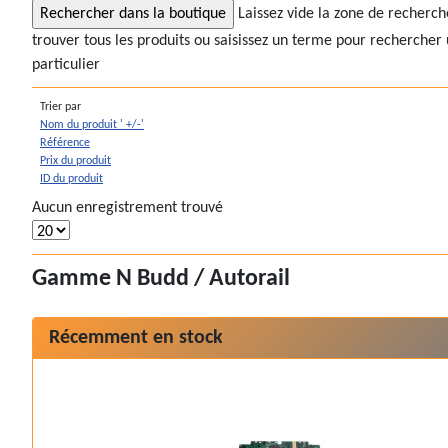
Laissez vide la zone de recherc
trouver tous les produits ou saisissez un terme pour rechercher 
particulier
Trier par
Nom du produit ' +/-'
Référence
Prix du produit
ID du produit
Aucun enregistrement trouvé
Gamme N Budd / Autorail
Récemment en stock