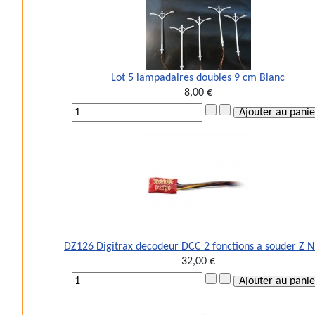
Lot 5 lampadaires doubles 9 cm Blanc
8,00 €
DZ126 Digitrax decodeur DCC 2 fonctions a souder Z 
32,00 €