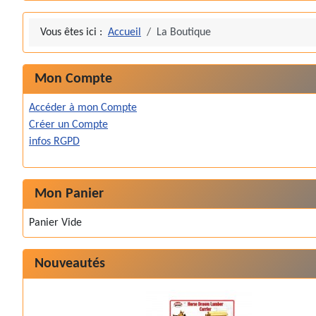
Vous êtes ici :
Accueil
La Boutique
Mon Compte
Accéder à mon Compte
Créer un Compte
infos RGPD
Mon Panier
Panier Vide
Nouveautés