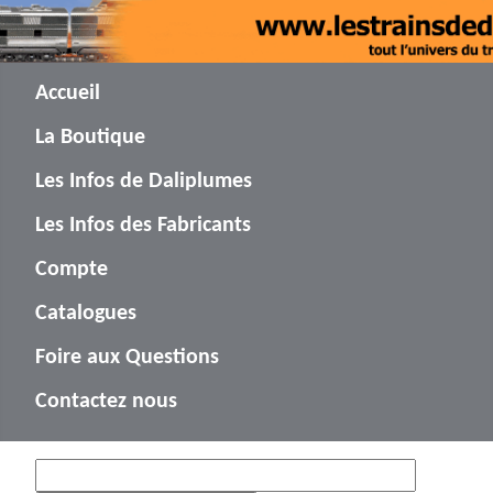
Accueil
La Boutique
Les Infos de Daliplumes
Les Infos des Fabricants
Compte
Catalogues
Foire aux Questions
Contactez nous