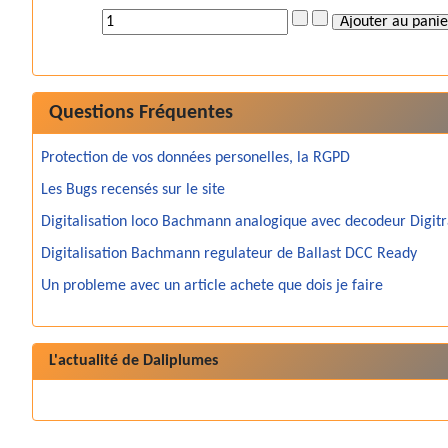
Questions Fréquentes
Protection de vos données personelles, la RGPD
Les Bugs recensés sur le site
Digitalisation loco Bachmann analogique avec decodeur Digit
Digitalisation Bachmann regulateur de Ballast DCC Ready
Un probleme avec un article achete que dois je faire
L'actualité de Daliplumes