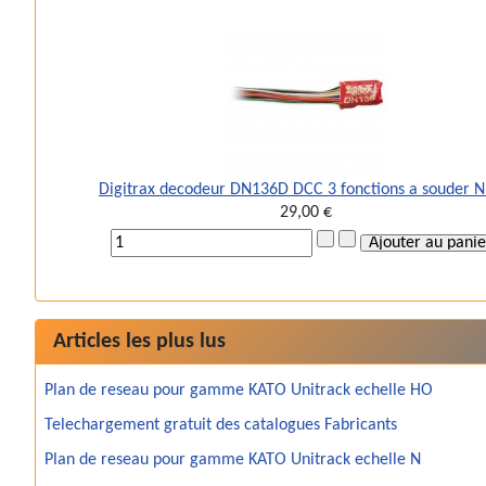
Digitrax decodeur DN136D DCC 3 fonctions a souder 
29,00 €
Articles les plus lus
Plan de reseau pour gamme KATO Unitrack echelle HO
Telechargement gratuit des catalogues Fabricants
Plan de reseau pour gamme KATO Unitrack echelle N