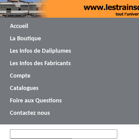
Accueil
La Boutique
Les Infos de Daliplumes
Les Infos des Fabricants
Compte
Catalogues
Foire aux Questions
Contactez nous