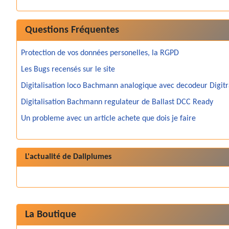
Questions Fréquentes
Protection de vos données personelles, la RGPD
Les Bugs recensés sur le site
Digitalisation loco Bachmann analogique avec decodeur Digit
Digitalisation Bachmann regulateur de Ballast DCC Ready
Un probleme avec un article achete que dois je faire
L'actualité de Daliplumes
La Boutique