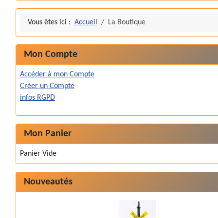
Vous êtes ici :
Accueil
La Boutique
Mon Compte
Accéder à mon Compte
Créer un Compte
infos RGPD
Mon Panier
Panier Vide
Nouveautés