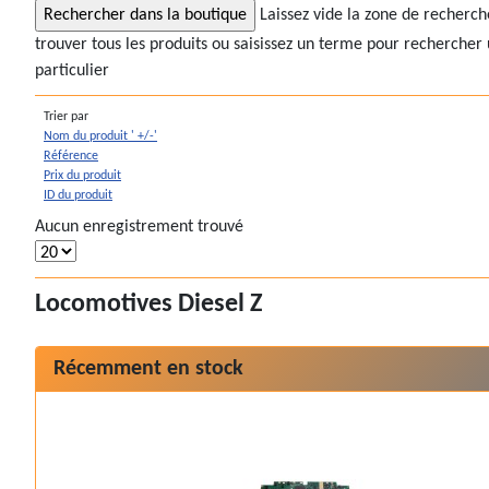
Laissez vide la zone de recherc
trouver tous les produits ou saisissez un terme pour rechercher 
particulier
Trier par
Nom du produit ' +/-'
Référence
Prix du produit
ID du produit
Aucun enregistrement trouvé
Locomotives Diesel Z
Récemment en stock