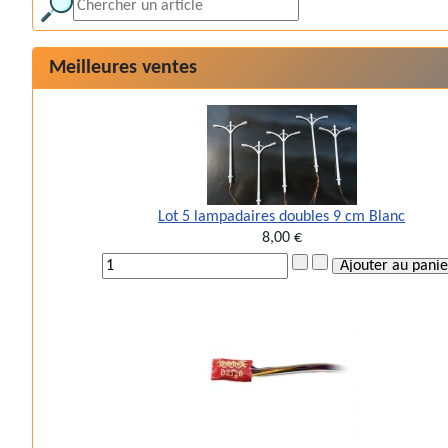
Meilleures ventes
Lot 5 lampadaires doubles 9 cm Blanc
8,00 €