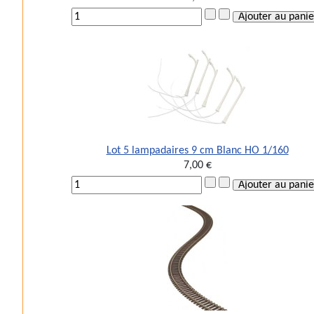
Lot 5 lampadaires 9 cm Blanc HO 1/160
7,00 €