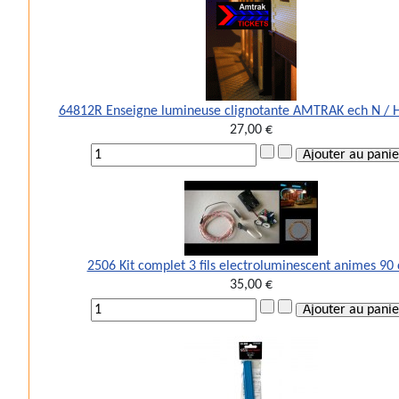
64812R Enseigne lumineuse clignotante AMTRAK ech N / 
27,00 €
2506 Kit complet 3 fils electroluminescent animes 90
35,00 €