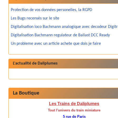
Protection de vos données personelles, la RGPD
Les Bugs recensés sur le site
Digitalisation loco Bachmann analogique avec decodeur Digit
Digitalisation Bachmann regulateur de Ballast DCC Ready
Un probleme avec un article achete que dois je faire
L'actualité de Daliplumes
La Boutique
Les Trains de Daliplumes
Tout l'univers du train miniature
5 rue de Paris