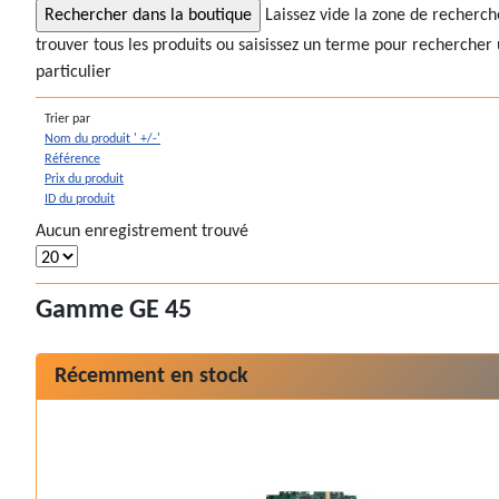
Laissez vide la zone de recherc
trouver tous les produits ou saisissez un terme pour rechercher 
particulier
Trier par
Nom du produit ' +/-'
Référence
Prix du produit
ID du produit
Aucun enregistrement trouvé
Gamme GE 45
Récemment en stock