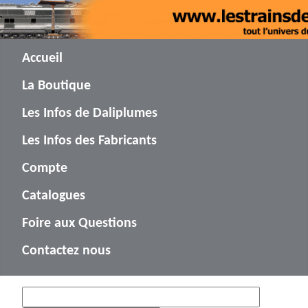
Accueil
La Boutique
Les Infos de Daliplumes
Les Infos des Fabricants
Compte
Catalogues
Foire aux Questions
Contactez nous