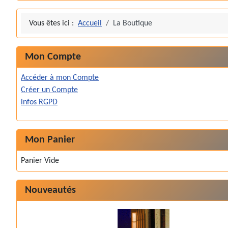
Vous êtes ici :
Accueil
La Boutique
Mon Compte
Accéder à mon Compte
Créer un Compte
infos RGPD
Mon Panier
Panier Vide
Nouveautés