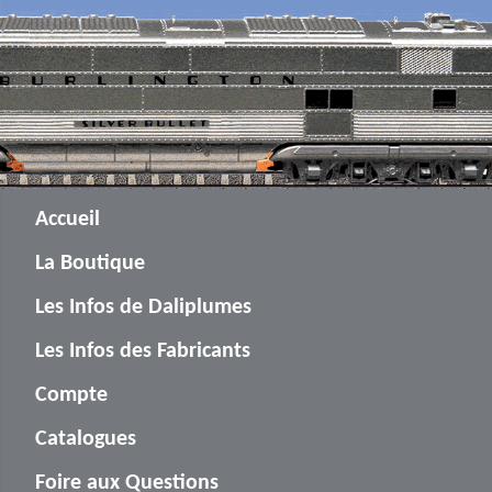
Accueil
La Boutique
Les Infos de Daliplumes
Les Infos des Fabricants
Compte
Catalogues
Foire aux Questions