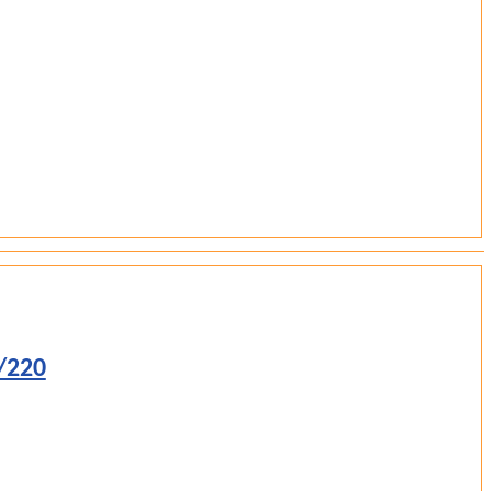
1/220