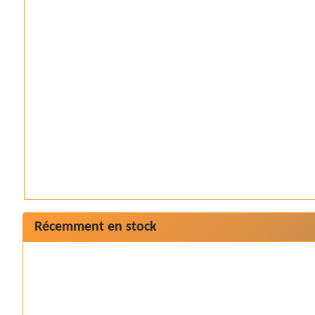
Récemment en stock