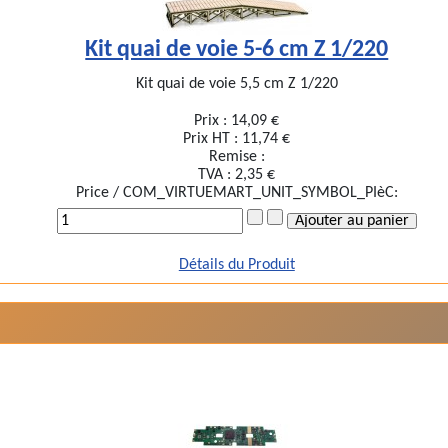
Kit quai de voie 5-6 cm Z 1/220
Kit quai de voie 5,5 cm Z 1/220
Prix :
14,09 €
Prix HT :
11,74 €
Remise :
TVA :
2,35 €
Price / COM_VIRTUEMART_UNIT_SYMBOL_PIèC:
Détails du Produit