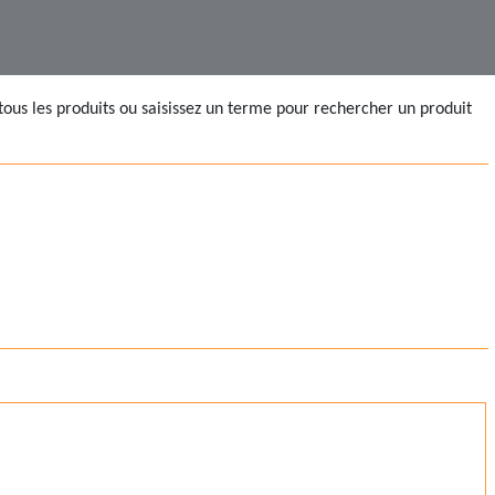
tous les produits ou saisissez un terme pour rechercher un produit