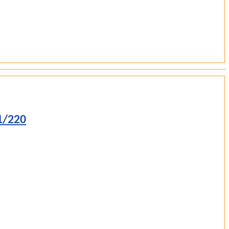
 1/220