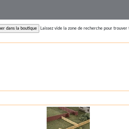
Laissez vide la zone de recherche pour trouver 