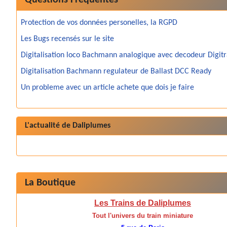
Questions Fréquentes
Protection de vos données personelles, la RGPD
Les Bugs recensés sur le site
Digitalisation loco Bachmann analogique avec decodeur Digit
Digitalisation Bachmann regulateur de Ballast DCC Ready
Un probleme avec un article achete que dois je faire
L'actualité de Daliplumes
La Boutique
Les Trains de Daliplumes
Tout l'univers du train miniature