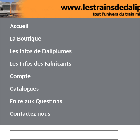
Accueil
La Boutique
Les Infos de Daliplumes
Les Infos des Fabricants
Compte
Catalogues
Foire aux Questions
Contactez nous