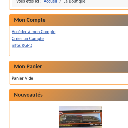
Vous êtes ici :
Accueil
La Boutique
Mon Compte
Accéder à mon Compte
Créer un Compte
infos RGPD
Mon Panier
Panier Vide
Nouveautés