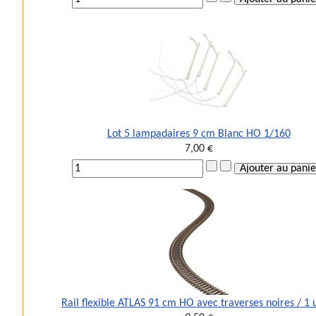
Lot 5 lampadaires 9 cm Blanc HO 1/160
7,00 €
Rail flexible ATLAS 91 cm HO avec traverses noires / 1 