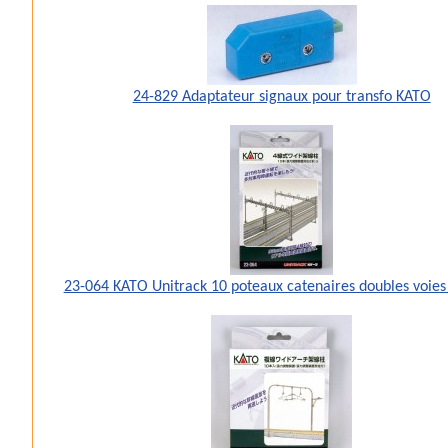
24-829 Adaptateur signaux pour transfo KATO
23-064 KATO Unitrack 10 poteaux catenaires doubles voies