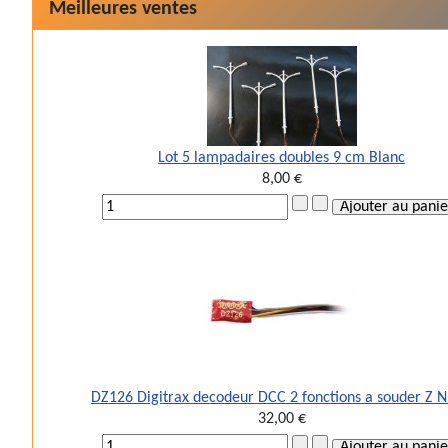
Meilleures ventes
Lot 5 lampadaires doubles 9 cm Blanc
8,00 €
DZ126 Digitrax decodeur DCC 2 fonctions a souder Z 
32,00 €