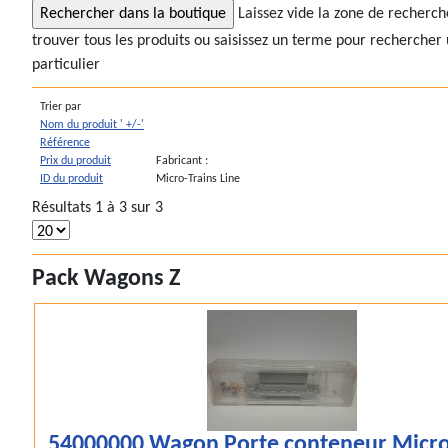
Laissez vide la zone de recherc
trouver tous les produits ou saisissez un terme pour rechercher 
particulier
Trier par
Nom du produit ' +/-'
Référence
Prix du produit
Fabricant :
ID du produit
Micro-Trains Line
Résultats 1 à 3 sur 3
Pack Wagons Z
54000000 Wagon Porte conteneur Micro