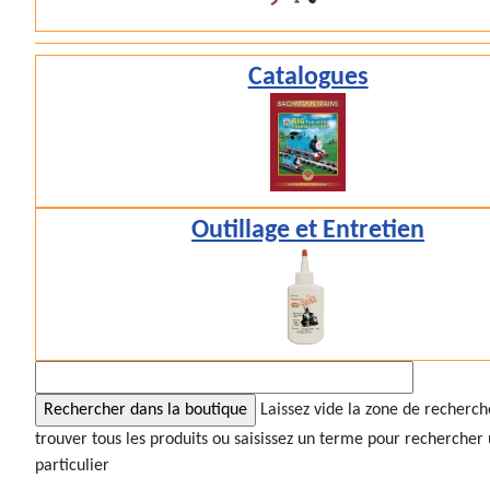
Catalogues
Outillage et Entretien
Laissez vide la zone de recherc
trouver tous les produits ou saisissez un terme pour rechercher 
particulier