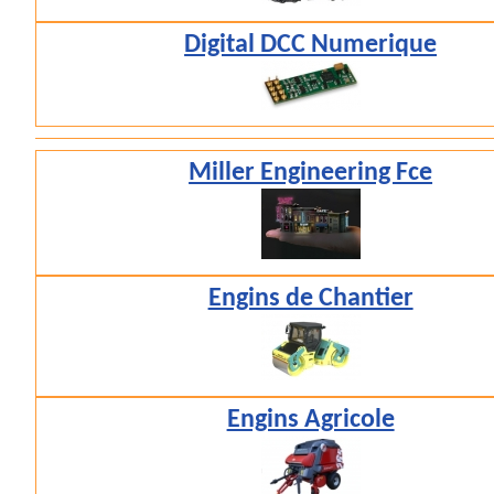
Digital DCC Numerique
Miller Engineering Fce
Engins de Chantier
Engins Agricole