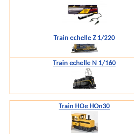
Train echelle Z 1/220
Train echelle N 1/160
Train HOe HOn30