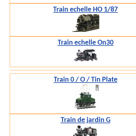
Train echelle HO 1/87
Train echelle On30
Train 0 / O / Tin Plate
Train de jardin G