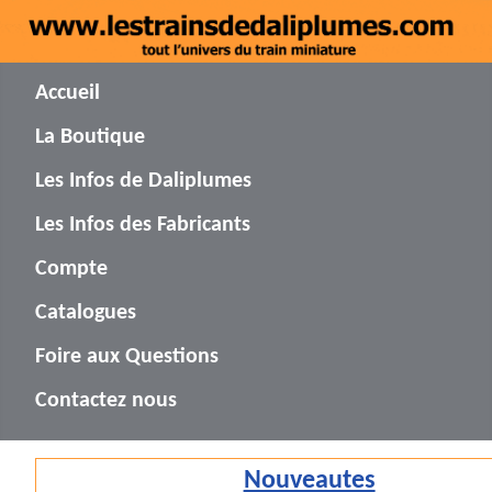
Accueil
La Boutique
Les Infos de Daliplumes
Les Infos des Fabricants
Compte
Catalogues
Foire aux Questions
Contactez nous
Nouveautes