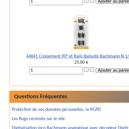
44841 Croisement 90° et Rails Ballasté Bachmann N 1
25,00 €
Questions Fréquentes
Protection de vos données personelles, la RGPD
Les Bugs recensés sur le site
Digitalisation loco Bachmann analogique avec decodeur Digit