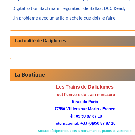
Digitalisation Bachmann regulateur de Ballast DCC Ready
Un probleme avec un article achete que dois je faire
L'actualité de Daliplumes
La Boutique
Les Trains de Daliplumes
Tout l'univers du train miniature
5 rue de Paris
77580 Villiers sur Morin - France
Tél: 09 50 87 87 10
International: +33 (0)950 87 87 10
Accueil téléphonique les lundis, mardis, jeudis et vendredis