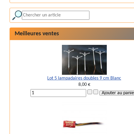
Meilleures ventes
Lot 5 lampadaires doubles 9 cm Blanc
8,00 €