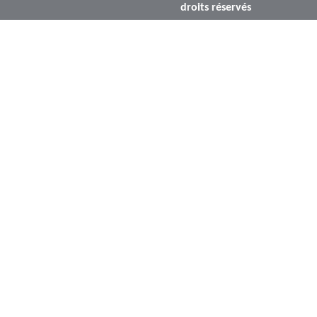
droits réservés