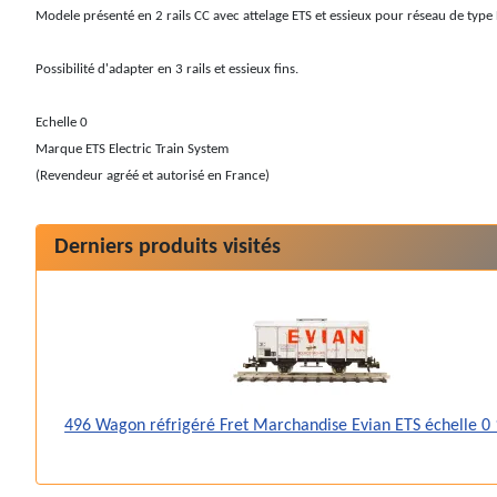
Modele présenté en 2 rails CC avec attelage ETS et essieux pour réseau de type 
Possibilité d'adapter en 3 rails et essieux fins.
Echelle 0
Marque ETS Electric Train System
(Revendeur agréé et autorisé en France)
Derniers produits visités
496 Wagon réfrigéré Fret Marchandise Evian ETS échelle 