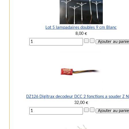
Lot 5 lampadaires doubles 9 cm Blanc
8,00 €
DZ126 Digitrax decodeur DCC 2 fonctions a souder Z 
32,00 €