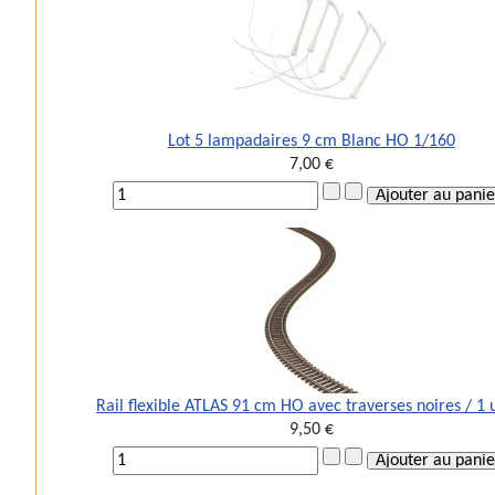
Lot 5 lampadaires 9 cm Blanc HO 1/160
7,00 €
Rail flexible ATLAS 91 cm HO avec traverses noires / 1 
9,50 €