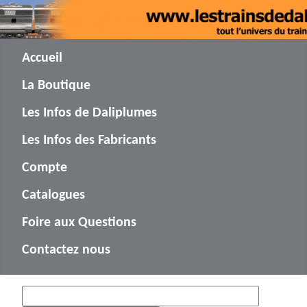
Accueil
La Boutique
Les Infos de Daliplumes
Les Infos des Fabricants
Compte
Catalogues
Foire aux Questions
Contactez nous