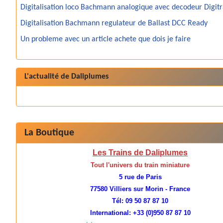
Digitalisation loco Bachmann analogique avec decodeur Digit
Digitalisation Bachmann regulateur de Ballast DCC Ready
Un probleme avec un article achete que dois je faire
L'actualité de Daliplumes
La Boutique
Les Trains de Daliplumes
Tout l'univers du train miniature
5 rue de Paris
77580 Villiers sur Morin - France
Tél: 09 50 87 87 10
International: +33 (0)950 87 87 10