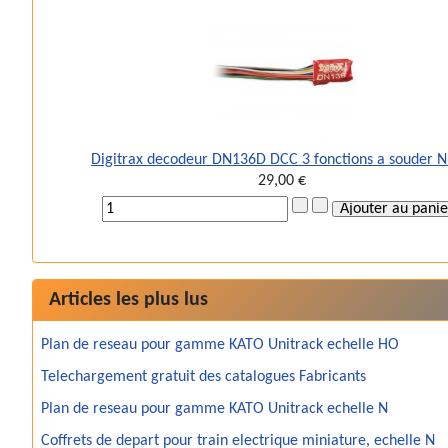
Digitrax decodeur DN136D DCC 3 fonctions a souder 
29,00 €
Articles les plus lus
Plan de reseau pour gamme KATO Unitrack echelle HO
Telechargement gratuit des catalogues Fabricants
Plan de reseau pour gamme KATO Unitrack echelle N
Coffrets de depart pour train electrique miniature, echelle N