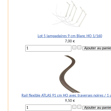
Lot 5 lampadaires 9 cm Blanc HO 1/160
7,00 €
Rail flexible ATLAS 91 cm HO avec traverses noires / 1 
9,50 €