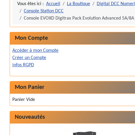
Vous êtes ici :
Accueil
La Boutique
Digital DCC Numer
Console Station DCC
Console EVOXD Digitrax Pack Evolution Advanced 5A/8A
Mon Compte
Accéder à mon Compte
Créer un Compte
infos RGPD
Mon Panier
Panier Vide
Nouveautés