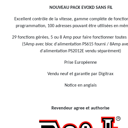
NOUVEAU PACK EVOXD SANS FIL
Excellent contrôle de la vitesse, gamme complète de fonction
programmation, 100 adresses pouvant être utilisées en mê
29 fonctions gérées, 5 ou 8 Amp pour faire fonctionner toutes 
(5Amp avec bloc d'alimentation PS615 fourni / 8Amp ave
d'alimentation PS2012E vendu séparément)
Prise Européenne
Vendu neuf et garantie par Digitrax
Notice en anglais
Revendeur agree et authorise