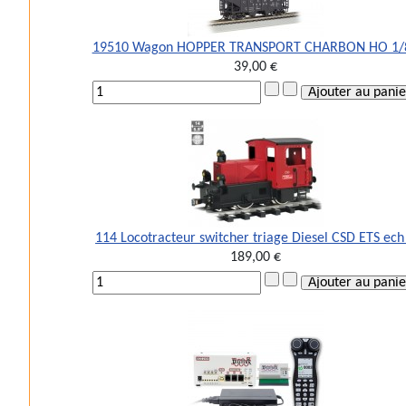
19510 Wagon HOPPER TRANSPORT CHARBON HO 1/
39,00 €
114 Locotracteur switcher triage Diesel CSD ETS ech
189,00 €