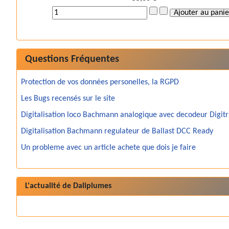
Questions Fréquentes
Protection de vos données personelles, la RGPD
Les Bugs recensés sur le site
Digitalisation loco Bachmann analogique avec decodeur Digit
Digitalisation Bachmann regulateur de Ballast DCC Ready
Un probleme avec un article achete que dois je faire
L'actualité de Daliplumes