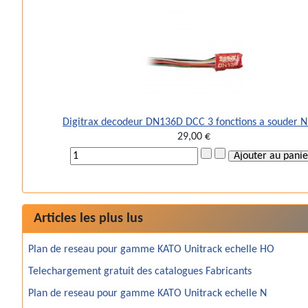
Digitrax decodeur DN136D DCC 3 fonctions a souder 
29,00 €
Articles les plus lus
Plan de reseau pour gamme KATO Unitrack echelle HO
Telechargement gratuit des catalogues Fabricants
Plan de reseau pour gamme KATO Unitrack echelle N