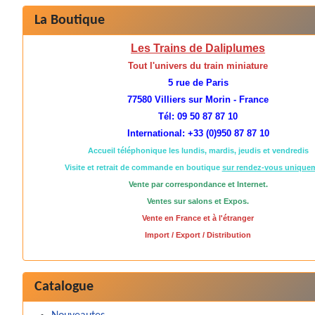
La Boutique
Les Trains de Daliplumes
Tout l'univers du train miniature
5 rue de Paris
77580 Villiers sur Morin - France
Tél: 09 50 87 87 10
International: +33 (0)950 87 87 10
Accueil téléphonique les lundis, mardis, jeudis et vendredis
Visite et retrait de commande en boutique
sur rendez-vous unique
Vente par correspondance et Internet.
Ventes sur salons et Expos.
Vente en France et à l'étranger
Import / Export / Distribution
Catalogue