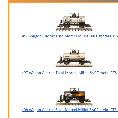
498 Wagon Citerne Esso Marcel Millet SNCF metal ETS 
497 Wagon Citerne Total Marcel Millet SNCF metal ETS 
488 Wagon Citerne Shell Marcel Millet SNCF metal ETS 