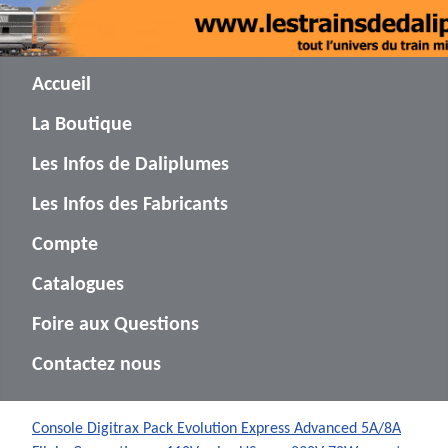
Accueil
La Boutique
Les Infos de Daliplumes
Les Infos des Fabricants
Compte
Catalogues
Foire aux Questions
Contactez nous
Console Digitrax Pack Evolution Express Advanced 5A/8A