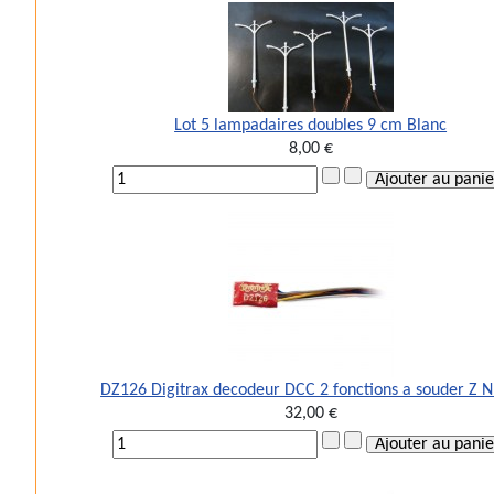
Lot 5 lampadaires doubles 9 cm Blanc
8,00 €
DZ126 Digitrax decodeur DCC 2 fonctions a souder Z 
32,00 €