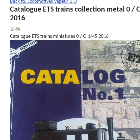
Back to: Locomotives Vapeur 0 O
Catalogue ETS trains collection metal 0 / 
2016
Catalogue ETS trains miniatures 0 / O 1/45 2016