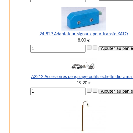
24-829 Adaptateur signaux pour transfo KATO
8,00 €
A2212 Accessoires de garage outils echelle diorama
19,20 €