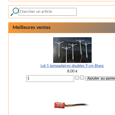
Meilleures ventes
Lot 5 lampadaires doubles 9 cm Blanc
8,00 €