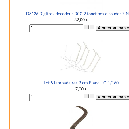
DZ126 Digitrax decodeur DCC 2 fonctions a souder Z 
32,00 €
Lot 5 lampadaires 9 cm Blanc HO 1/160
7,00 €