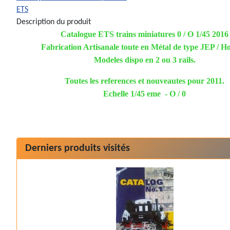
ETS
Description du produit
Catalogue ETS trains miniatures 0 / O 1/45 2016
Fabrication Artisanale toute en Métal de type JEP / 
Modeles dispo en 2 ou 3 rails.
Toutes les references et nouveautes pour 2011.
Echelle 1/45 eme - O / 0
Derniers produits visités