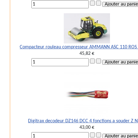
Compacteur rouleau compresseur AMMANN ASC 110 ROS 
45,82 €
Digitrax decodeur DZ146 DCC 4 fonctions a souder Z 
43,00 €