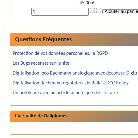
45,00 €
Questions Fréquentes
Protection de vos données personelles, la RGPD
Les Bugs recensés sur le site
Digitalisation loco Bachmann analogique avec decodeur Digit
Digitalisation Bachmann regulateur de Ballast DCC Ready
Un probleme avec un article achete que dois je faire
L'actualité de Daliplumes