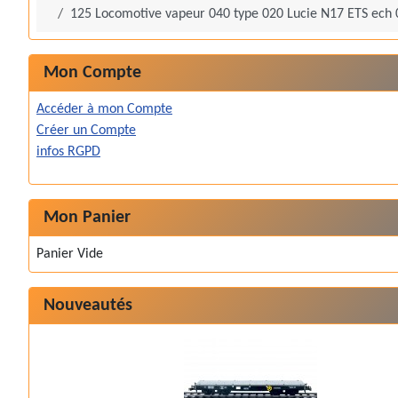
125 Locomotive vapeur 040 type 020 Lucie N17 ETS ech 
Mon Compte
Accéder à mon Compte
Créer un Compte
infos RGPD
Mon Panier
Panier Vide
Nouveautés