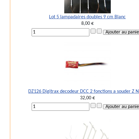
Lot 5 lampadaires doubles 9 cm Blanc
8,00 €
DZ126 Digitrax decodeur DCC 2 fonctions a souder Z 
32,00 €