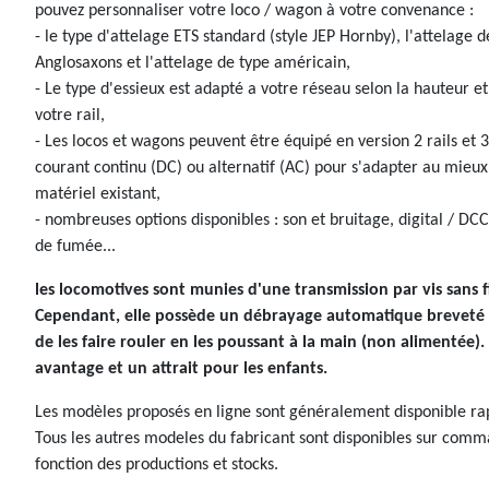
pouvez personnaliser votre loco / wagon à votre convenance :
- le type d'attelage ETS standard (style JEP Hornby), l'attelage d
Anglosaxons et l'attelage de type américain,
- Le type d'essieux est adapté a votre réseau selon la hauteur et
votre rail,
- Les locos et wagons peuvent être équipé en version 2 rails et 3
courant continu (DC) ou alternatif (AC) pour s'adapter au mieux
matériel existant,
- nombreuses options disponibles : son et bruitage, digital / DC
de fumée...
les locomotives sont munies d'une transmission par vis sans f
Cependant, elle possède un débrayage automatique breveté
de les faire rouler en les poussant à la main (non alimentée).
avantage et un attrait pour les enfants.
Les modèles proposés en ligne sont généralement disponible r
Tous les autres modeles du fabricant sont disponibles sur comm
fonction des productions et stocks.