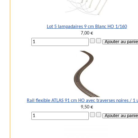
Lot 5 lampadaires 9 cm Blanc HO 1/160
7,00 €
Rail flexible ATLAS 91 cm HO avec traverses noires / 1 
9,50 €