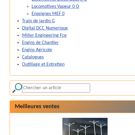
Locomotives Vapeur 0 O
Enseignes MEF 0
Train de jardin G
Digital DCC Numerique
Miller Engineering Fce
Engins de Chantier
Engins Agricole
Catalogues
Outillage et Entretien
Meilleures ventes