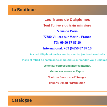
La Boutique
Les Trains de Daliplumes
Tout l'univers du train miniature
5 rue de Paris
77580 Villiers sur Morin - France
Tél: 09 50 87 87 10
International: +33 (0)950 87 87 10
Accueil téléphonique les lundis, mardis, jeudis et vendredis
Visite et retrait de commande en boutique
sur rendez-vous unique
Vente par correspondance et Internet.
Ventes sur salons et Expos.
Vente en France et à l'étranger
Import / Export / Distribution
Catalogue