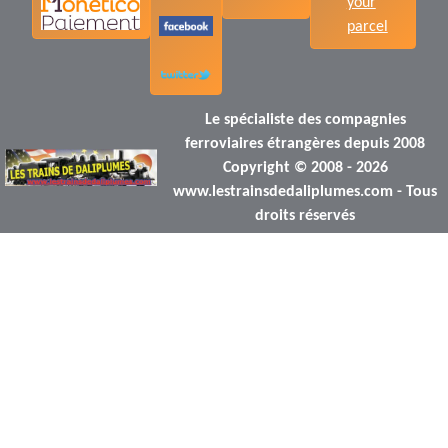
your
parcel
Le spécialiste des compagnies
ferroviaires étrangères depuis 2008
Copyright © 2008 - 2026
www.lestrainsdedaliplumes.com - Tous
droits réservés