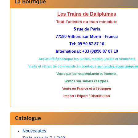
La Boutique
Les Trains de Daliplumes
Tout l'univers du train miniature
5 rue de Paris
77580 Villiers sur Morin - France
Tél: 09 50 87 87 10
International: +33 (0)950 87 87 10
Accueil téléphonique les lundis, mardis, jeudis et vendredis
Visite et retrait de commande en boutique
sur rendez-vous unique
Vente par correspondance et Internet.
Ventes sur salons et Expos.
Vente en France et à l'étranger
Import / Export / Distribution
Catalogue
Nouveautes