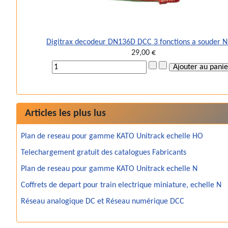
Digitrax decodeur DN136D DCC 3 fonctions a souder 
29,00 €
Articles les plus lus
Plan de reseau pour gamme KATO Unitrack echelle HO
Telechargement gratuit des catalogues Fabricants
Plan de reseau pour gamme KATO Unitrack echelle N
Coffrets de depart pour train electrique miniature, echelle N
Réseau analogique DC et Réseau numérique DCC