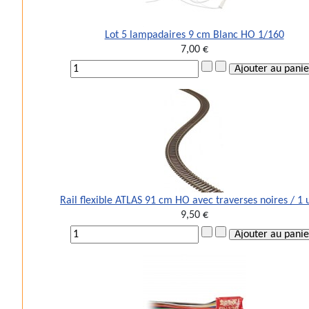
Lot 5 lampadaires 9 cm Blanc HO 1/160
7,00 €
Rail flexible ATLAS 91 cm HO avec traverses noires / 1 
9,50 €