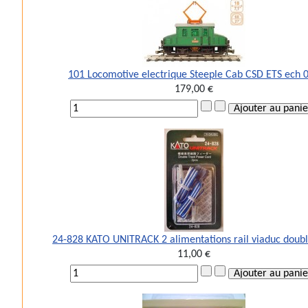
101 Locomotive electrique Steeple Cab CSD ETS ech 
179,00 €
24-828 KATO UNITRACK 2 alimentations rail viaduc doubl
11,00 €