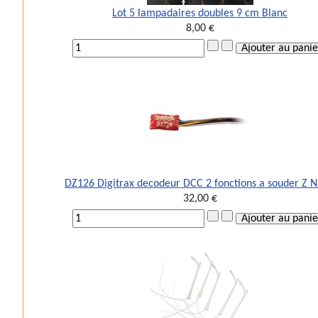
Lot 5 lampadaires doubles 9 cm Blanc
8,00 €
DZ126 Digitrax decodeur DCC 2 fonctions a souder Z 
32,00 €