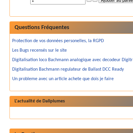
Questions Fréquentes
Protection de vos données personelles, la RGPD
Les Bugs recensés sur le site
Digitalisation loco Bachmann analogique avec decodeur Digit
Digitalisation Bachmann regulateur de Ballast DCC Ready
Un probleme avec un article achete que dois je faire
L'actualité de Daliplumes