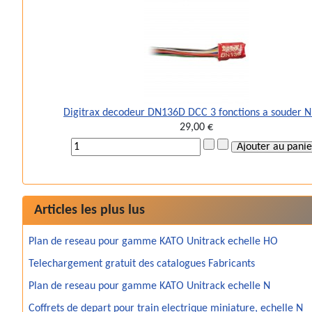
Digitrax decodeur DN136D DCC 3 fonctions a souder 
29,00 €
Articles les plus lus
Plan de reseau pour gamme KATO Unitrack echelle HO
Telechargement gratuit des catalogues Fabricants
Plan de reseau pour gamme KATO Unitrack echelle N
Coffrets de depart pour train electrique miniature, echelle N