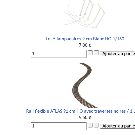
Lot 5 lampadaires 9 cm Blanc HO 1/160
7,00 €
Rail flexible ATLAS 91 cm HO avec traverses noires / 1 
9,50 €