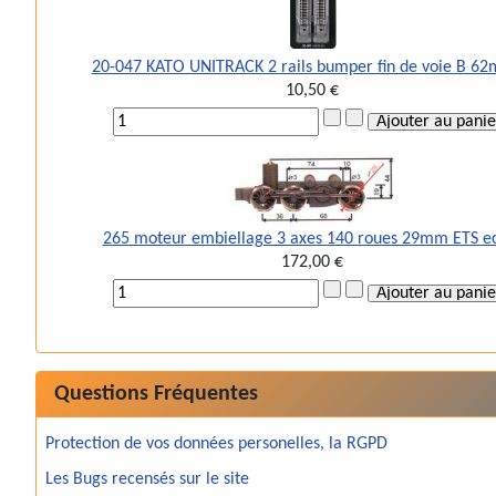
20-047 KATO UNITRACK 2 rails bumper fin de voie B 6
10,50 €
265 moteur embiellage 3 axes 140 roues 29mm ETS e
172,00 €
Questions Fréquentes
Protection de vos données personelles, la RGPD
Les Bugs recensés sur le site