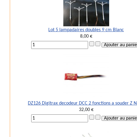
Lot 5 lampadaires doubles 9 cm Blanc
8,00 €
DZ126 Digitrax decodeur DCC 2 fonctions a souder Z 
32,00 €