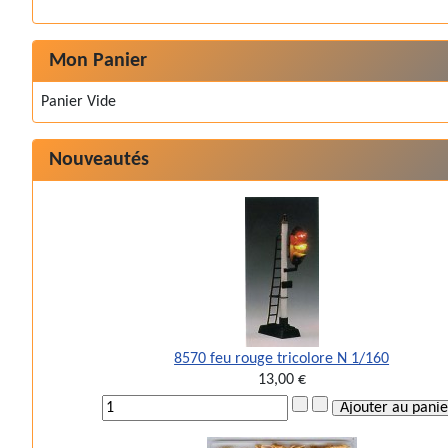
Mon Panier
Panier Vide
Nouveautés
8570 feu rouge tricolore N 1/160
13,00 €