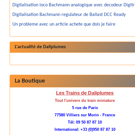
Digitalisation loco Bachmann analogique avec decodeur Digit
Digitalisation Bachmann regulateur de Ballast DCC Ready
Un probleme avec un article achete que dois je faire
L'actualité de Daliplumes
La Boutique
Les Trains de Daliplumes
Tout l'univers du train miniature
5 rue de Paris
77580 Villiers sur Morin - France
Tél: 09 50 87 87 10
International: +33 (0)950 87 87 10