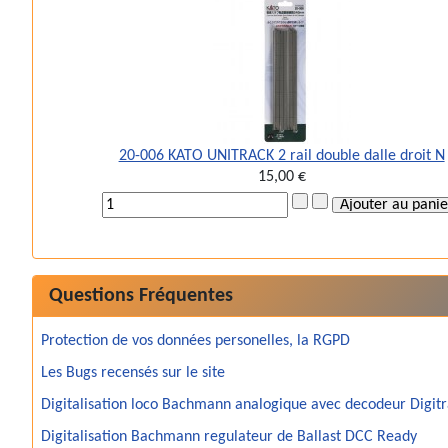
20-006 KATO UNITRACK 2 rail double dalle droit N
15,00 €
Questions Fréquentes
Protection de vos données personelles, la RGPD
Les Bugs recensés sur le site
Digitalisation loco Bachmann analogique avec decodeur Digit
Digitalisation Bachmann regulateur de Ballast DCC Ready