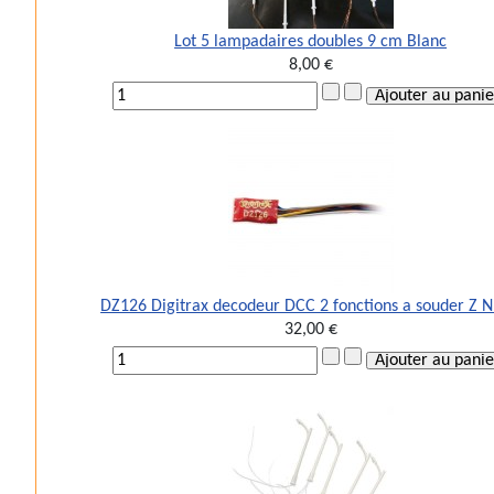
Lot 5 lampadaires doubles 9 cm Blanc
8,00 €
DZ126 Digitrax decodeur DCC 2 fonctions a souder Z 
32,00 €