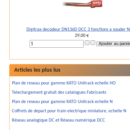
Digitrax decodeur DN136D DCC 3 fonctions a souder 
29,00 €
Articles les plus lus
Plan de reseau pour gamme KATO Unitrack echelle HO
Telechargement gratuit des catalogues Fabricants
Plan de reseau pour gamme KATO Unitrack echelle N
Coffrets de depart pour train electrique miniature, echelle N
Réseau analogique DC et Réseau numérique DCC