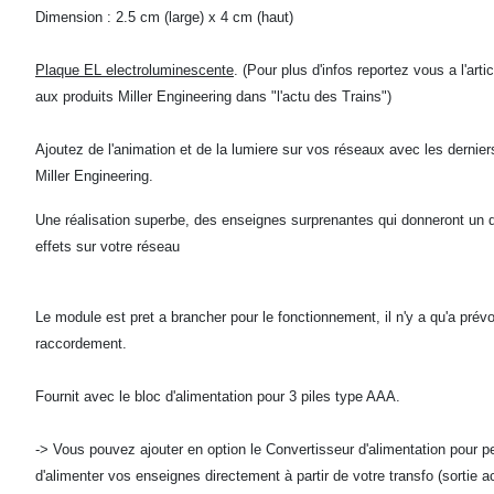
Dimension : 2.5 cm (large) x 4 cm (haut)
Plaque EL electroluminescente
. (Pour plus d'infos reportez vous a l'art
aux produits Miller Engineering dans "l'actu des Trains")
Ajoutez de l'animation et de la lumiere sur vos réseaux avec les dernier
Miller Engineering.
Une réalisation superbe, des enseignes surprenantes qui donneront un 
effets sur votre réseau
Le module est pret a brancher pour le fonctionnement, il n'y a qu'a prévoi
raccordement.
Fournit avec le bloc d'alimentation pour 3 piles type AAA.
-> Vous pouvez ajouter en option le Convertisseur d'alimentation pour p
d'alimenter vos enseignes directement à partir de votre transfo (sortie 