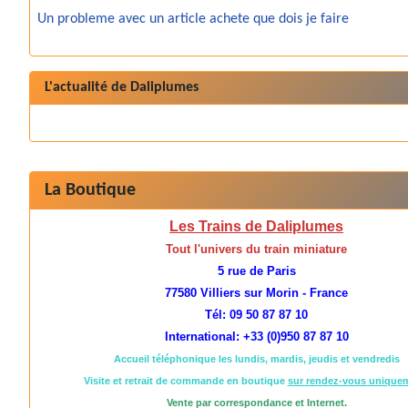
Un probleme avec un article achete que dois je faire
L'actualité de Daliplumes
La Boutique
Les Trains de Daliplumes
Tout l'univers du train miniature
5 rue de Paris
77580 Villiers sur Morin - France
Tél: 09 50 87 87 10
International: +33 (0)950 87 87 10
Accueil téléphonique les lundis, mardis, jeudis et vendredis
Visite et retrait de commande en boutique
sur rendez-vous unique
Vente par correspondance et Internet.