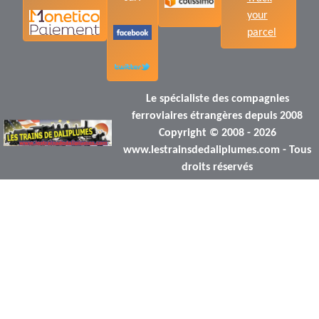
your
parcel
Le spécialiste des compagnies
ferroviaires étrangères depuis 2008
Copyright © 2008 - 2026
www.lestrainsdedaliplumes.com - Tous
droits réservés