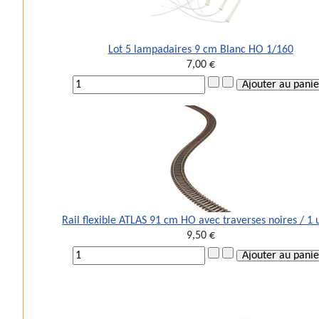
Lot 5 lampadaires 9 cm Blanc HO 1/160
7,00 €
Rail flexible ATLAS 91 cm HO avec traverses noires / 1 
9,50 €