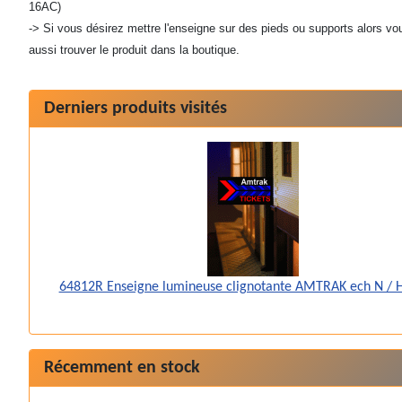
16AC)
-> Si vous désirez mettre l'enseigne sur des pieds ou supports alors v
aussi trouver le produit dans la boutique.
Derniers produits visités
64812R Enseigne lumineuse clignotante AMTRAK ech N / 
Récemment en stock