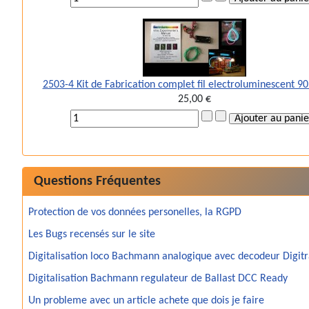
2503-4 Kit de Fabrication complet fil electroluminescent 9
25,00 €
Questions Fréquentes
Protection de vos données personelles, la RGPD
Les Bugs recensés sur le site
Digitalisation loco Bachmann analogique avec decodeur Digit
Digitalisation Bachmann regulateur de Ballast DCC Ready
Un probleme avec un article achete que dois je faire