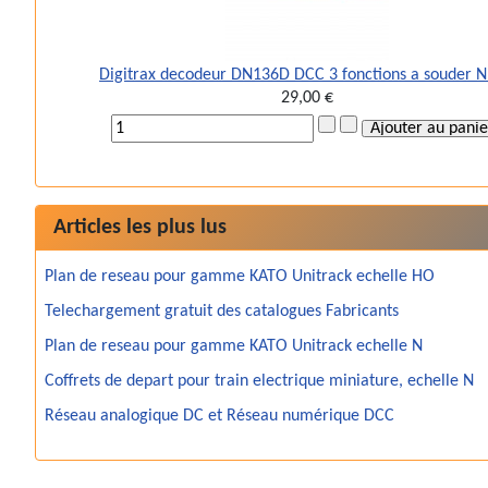
Digitrax decodeur DN136D DCC 3 fonctions a souder 
29,00 €
Articles les plus lus
Plan de reseau pour gamme KATO Unitrack echelle HO
Telechargement gratuit des catalogues Fabricants
Plan de reseau pour gamme KATO Unitrack echelle N
Coffrets de depart pour train electrique miniature, echelle N
Réseau analogique DC et Réseau numérique DCC