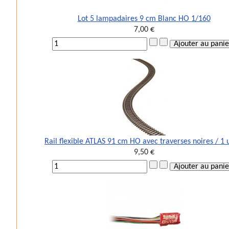
Lot 5 lampadaires 9 cm Blanc HO 1/160
7,00 €
Rail flexible ATLAS 91 cm HO avec traverses noires / 1 
9,50 €