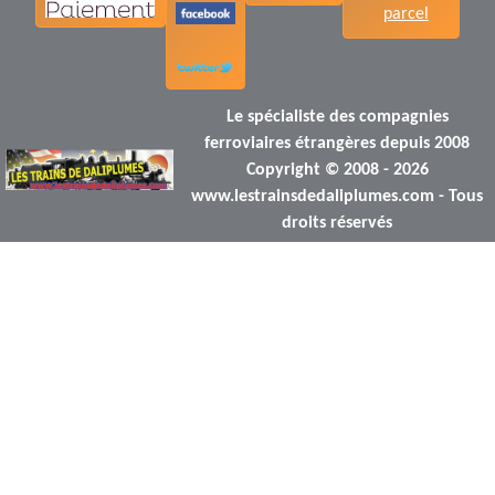
parcel
Le spécialiste des compagnies
ferroviaires étrangères depuis 2008
Copyright © 2008 - 2026
www.lestrainsdedaliplumes.com - Tous
droits réservés