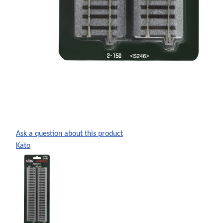
Ask a question about this product
Kato