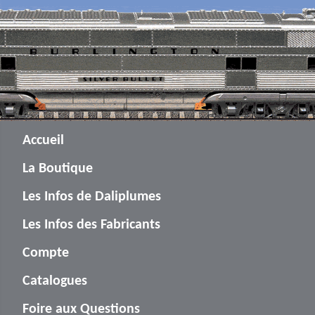
Accueil
La Boutique
Les Infos de Daliplumes
Les Infos des Fabricants
Compte
Catalogues
Foire aux Questions