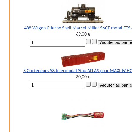
488 Wagon Citerne Shell Marcel Millet SNCF metal ETS 
69,00 €
3 Conteneurs 53 Intermodal Stax ATLAS pour MAXI-IV H
30,00 €