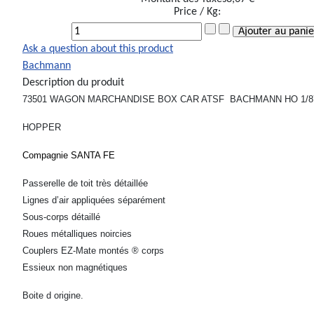
Price / Kg:
Ask a question about this product
Bachmann
Description du produit
73501 WAGON MARCHANDISE BOX CAR ATSF BACHMANN HO 1/8
HOPPER
Compagnie SANTA FE
Passerelle de toit très détaillée
Lignes d’air appliquées séparément
Sous-corps détaillé
Roues métalliques noircies
Couplers EZ-Mate montés ® corps
Essieux non magnétiques
Boite d origine.