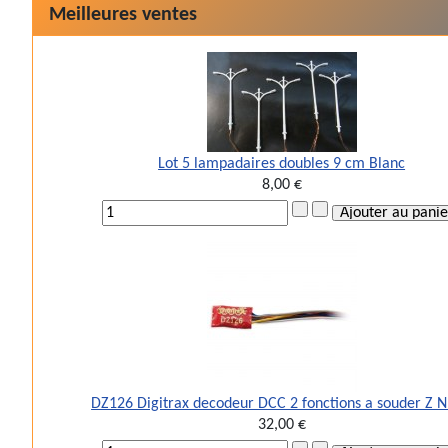
Meilleures ventes
Lot 5 lampadaires doubles 9 cm Blanc
8,00 €
DZ126 Digitrax decodeur DCC 2 fonctions a souder Z 
32,00 €