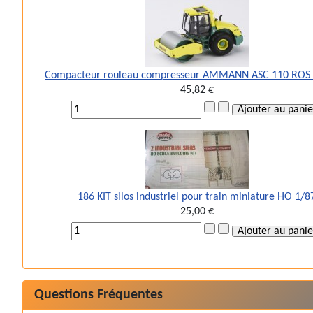
Compacteur rouleau compresseur AMMANN ASC 110 ROS 
45,82 €
186 KIT silos industriel pour train miniature HO 1/8
25,00 €
Questions Fréquentes