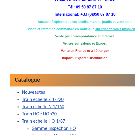
Tél: 09 50 87 87 10
International: +33 (0)950 87 87 10
Accueil téléphonique les lundis, mardis, jeudis et vendredis
Visite et retrait de commande en boutique
sur rendez-vous unique
Vente par correspondance et Internet.
Ventes sur salons et Expos.
Vente en France et à l'étranger
Import / Export / Distribution
Catalogue
Nouveautes
Train echelle Z 1/220
Train echelle N 1/160
Train HOe HOn30
Train echelle HO 1/87
Gamme Inspection HO