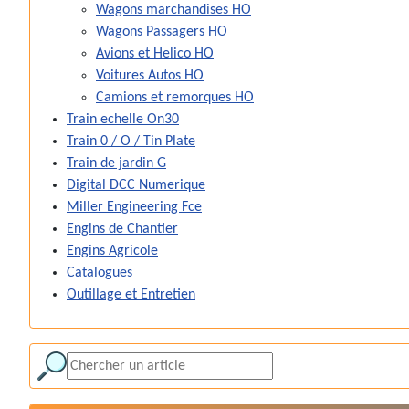
Wagons marchandises HO
Wagons Passagers HO
Avions et Helico HO
Voitures Autos HO
Camions et remorques HO
Train echelle On30
Train 0 / O / Tin Plate
Train de jardin G
Digital DCC Numerique
Miller Engineering Fce
Engins de Chantier
Engins Agricole
Catalogues
Outillage et Entretien