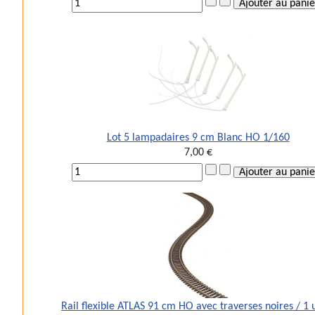
Lot 5 lampadaires 9 cm Blanc HO 1/160
7,00 €
Rail flexible ATLAS 91 cm HO avec traverses noires / 1 