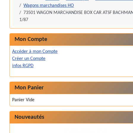
Wagons marchandises HO
73501 WAGON MARCHANDISE BOX CAR ATSF BACHMA
1/87
Mon Compte
Accéder à mon Compte
Créer un Compte
infos RGPD
Mon Panier
Panier Vide
Nouveautés