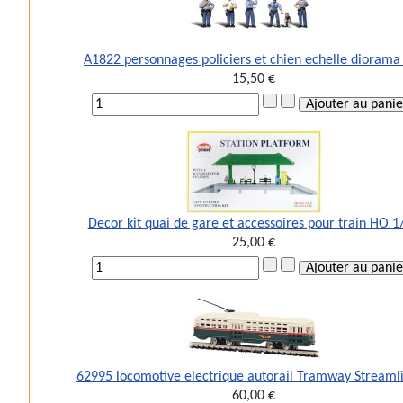
A1822 personnages policiers et chien echelle dioram
15,50 €
Decor kit quai de gare et accessoires pour train HO 1
25,00 €
62995 locomotive electrique autorail Tramway Streaml
60,00 €