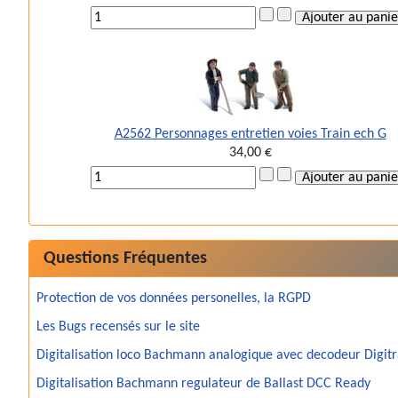
A2562 Personnages entretien voies Train ech G
34,00 €
Questions Fréquentes
Protection de vos données personelles, la RGPD
Les Bugs recensés sur le site
Digitalisation loco Bachmann analogique avec decodeur Digit
Digitalisation Bachmann regulateur de Ballast DCC Ready