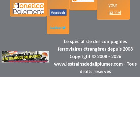
your
parcel
Le spécialiste des compagnies
ferroviaires étrangères depuis 2008
Copyright © 2008 - 2026
www.lestrainsdedaliplumes.com - Tous
droits réservés