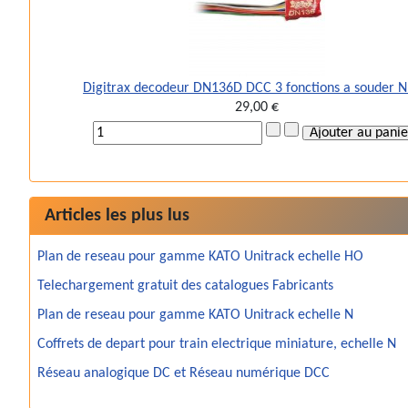
Digitrax decodeur DN136D DCC 3 fonctions a souder 
29,00 €
Articles les plus lus
Plan de reseau pour gamme KATO Unitrack echelle HO
Telechargement gratuit des catalogues Fabricants
Plan de reseau pour gamme KATO Unitrack echelle N
Coffrets de depart pour train electrique miniature, echelle N
Réseau analogique DC et Réseau numérique DCC