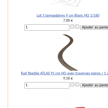
Lot 5 lampadaires 9 cm Blanc HO 1/160
7,00 €
Rail flexible ATLAS 91 cm HO avec traverses noires / 1 
9,50 €