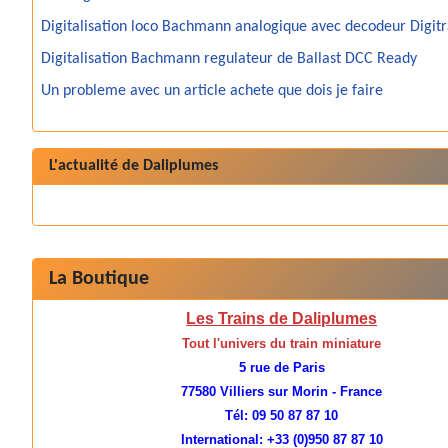
Digitalisation loco Bachmann analogique avec decodeur Digit
Digitalisation Bachmann regulateur de Ballast DCC Ready
Un probleme avec un article achete que dois je faire
L'actualité de Daliplumes
La Boutique
Les Trains de Daliplumes
Tout l'univers du train miniature
5 rue de Paris
77580 Villiers sur Morin - France
Tél: 09 50 87 87 10
International: +33 (0)950 87 87 10