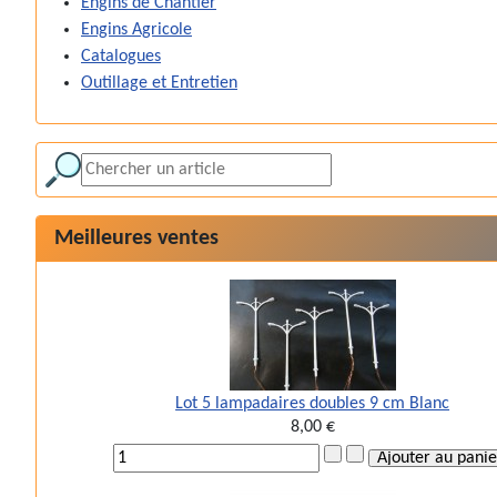
Engins de Chantier
Engins Agricole
Catalogues
Outillage et Entretien
Meilleures ventes
Lot 5 lampadaires doubles 9 cm Blanc
8,00 €