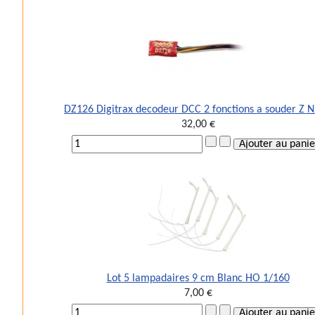
DZ126 Digitrax decodeur DCC 2 fonctions a souder Z 
32,00 €
Lot 5 lampadaires 9 cm Blanc HO 1/160
7,00 €