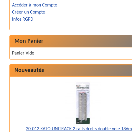
Accéder à mon Compte
Créer un Compte
infos RGPD
Mon Panier
Panier Vide
Nouveautés
20-012 KATO UNITRACK 2 rails droits double voie 186