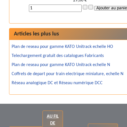
29,00 €
Articles les plus lus
Plan de reseau pour gamme KATO Unitrack echelle HO
Telechargement gratuit des catalogues Fabricants
Plan de reseau pour gamme KATO Unitrack echelle N
Coffrets de depart pour train electrique miniature, echelle N
Réseau analogique DC et Réseau numérique DCC
AU FIL
DE