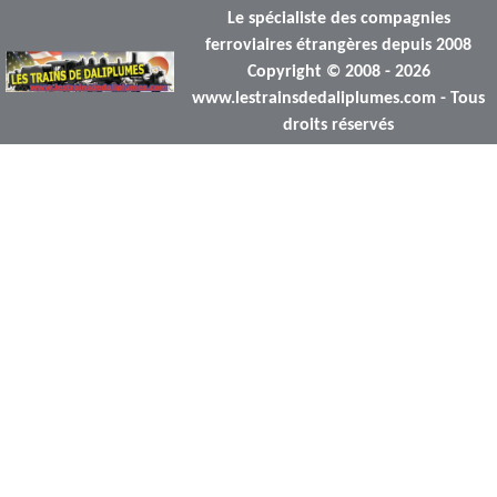
Le spécialiste des compagnies
ferroviaires étrangères depuis 2008
Copyright © 2008 - 2026
www.lestrainsdedaliplumes.com - Tous
droits réservés