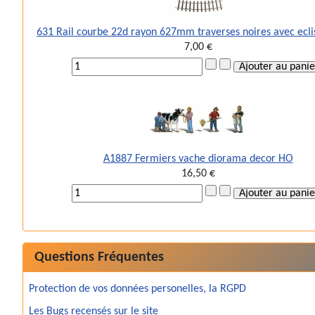
631 Rail courbe 22d rayon 627mm traverses noires avec ecli
7,00 €
A1887 Fermiers vache diorama decor HO
16,50 €
Questions Fréquentes
Protection de vos données personelles, la RGPD
Les Bugs recensés sur le site