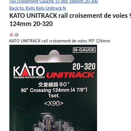
rail croisement Gauche 15 deg 186mm 20-300
Back to: Rails Kato Unitrack N
KATO UNITRACK rail croisement de voies
124mm 20-320
KATO UNITRACK rail croisement de voies 90° 124mm