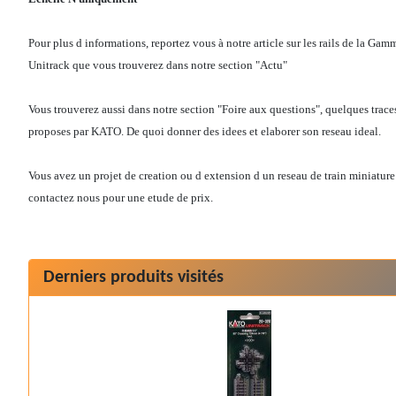
Pour plus d informations, reportez vous à notre article sur les rails de la G
Unitrack que vous trouverez dans notre section "Actu"
Vous trouverez aussi dans notre section "Foire aux questions", quelques traces
proposes par KATO. De quoi donner des idees et elaborer son reseau ideal.
Vous avez un projet de creation ou d extension d un reseau de train miniature
contactez nous pour une etude de prix.
Derniers produits visités